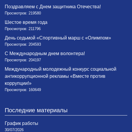
Поздравляем с Днем защитника Отечества!
Просмотров: 219580
Шестое время года
Просмотров: 211796
День седьмой «Спортивный марш с «Олимпом»
Просмотров: 204593
С Международным днем волонтера!
Просмотров: 204197
Международный молодежный конкурс социальной
антикоррупционной рекламы «Вместе против
коррупции!»
Просмотров: 160649
Последние материалы
График работы
30/07/2026