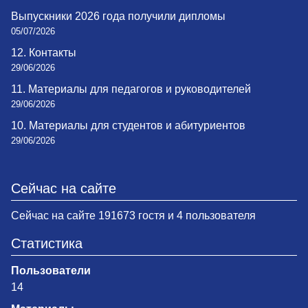
Выпускники 2026 года получили дипломы
05/07/2026
12. Контакты
29/06/2026
11. Материалы для педагогов и руководителей
29/06/2026
10. Материалы для студентов и абитуриентов
29/06/2026
Сейчас на сайте
Сейчас на сайте 191673 гостя и 4 пользователя
Статистика
Пользователи
14