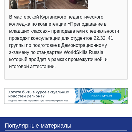
В мастерской Курганского педагогического
колледжа по компетенции «Преподавание в
младших классах» преподаватели специальности
проводят консультации для студентов 22,32, 41
группы по подготовке к Демонстрационному
экзамену по стандартам WorldSkills Russia,
который пройдет в рамках промежуточной и
итоговой аттестации.
Популярные материалы