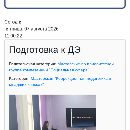
Сегодня
пятница, 07 августа 2026
11:00:22
Подготовка к ДЭ
Родительская категория:
Мастерские по приоритетной
группе компетенций "Социальная сфера"
Категория:
Мастерская "Коррекционная педагогика в
младших классах"