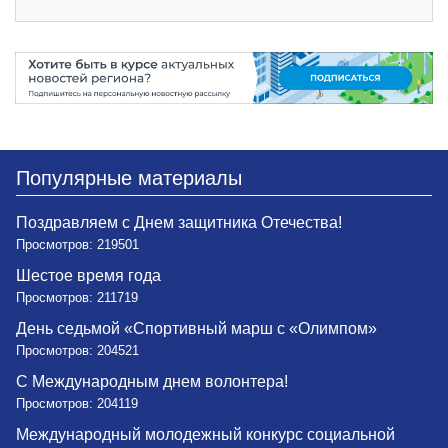
Популярные материалы
Поздравляем с Днем защитника Отечества!
Просмотров: 219501
Шестое время года
Просмотров: 211719
День седьмой «Спортивный марш с «Олимпом»
Просмотров: 204521
С Международным днем волонтера!
Просмотров: 204119
Международный молодежный конкурс социальной