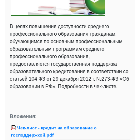
В целях повышения доступности среднего
профессионального образования гражданам,
обучающимся по основным профессиональным
образовательным программам среднего
профессионального образования,
предоставляется государственная поддержка
образовательного кредитования в соответствии со
статьей 104 ФЗ от 29 декабря 2012 г. №273-ФЗ «Об
образовании в РФ». Подробности в чек-листе.
Вложения:
Чек-лист - кредит на образование с
господдержкой.pdf