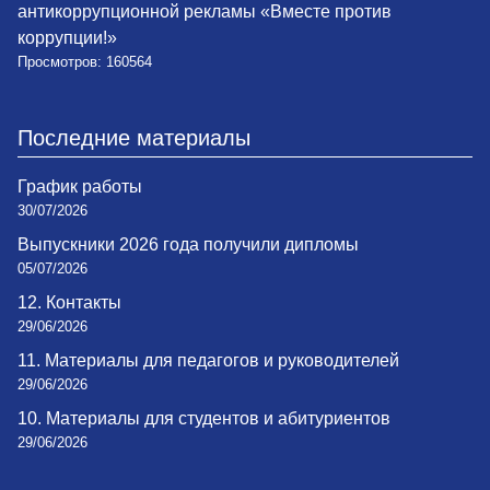
антикоррупционной рекламы «Вместе против
коррупции!»
Просмотров: 160564
Последние материалы
График работы
30/07/2026
Выпускники 2026 года получили дипломы
05/07/2026
12. Контакты
29/06/2026
11. Материалы для педагогов и руководителей
29/06/2026
10. Материалы для студентов и абитуриентов
29/06/2026