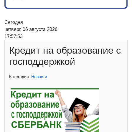
Сегодня
четверг, 06 августа 2026
17:57:53
Кредит на образование с
господдержкой
Категория:
Новости