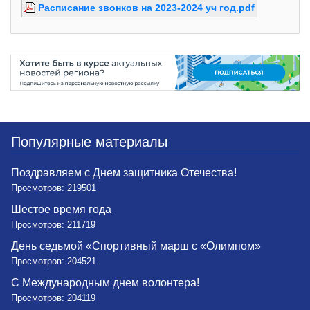
Расписание звонков на 2023-2024 уч год.pdf
Популярные материалы
Поздравляем с Днем защитника Отечества!
Просмотров: 219501
Шестое время года
Просмотров: 211719
День седьмой «Спортивный марш с «Олимпом»
Просмотров: 204521
С Международным днем волонтера!
Просмотров: 204119