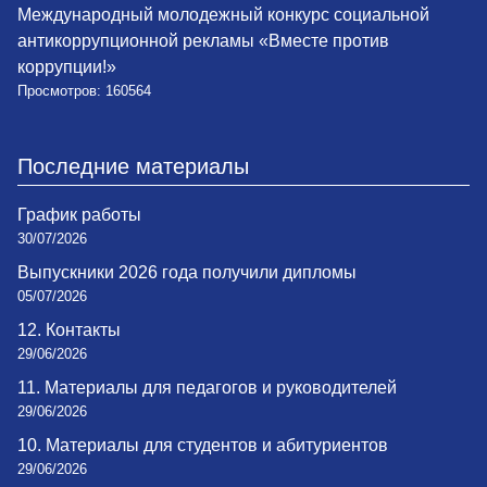
Международный молодежный конкурс социальной
антикоррупционной рекламы «Вместе против
коррупции!»
Просмотров: 160564
Последние материалы
График работы
30/07/2026
Выпускники 2026 года получили дипломы
05/07/2026
12. Контакты
29/06/2026
11. Материалы для педагогов и руководителей
29/06/2026
10. Материалы для студентов и абитуриентов
29/06/2026