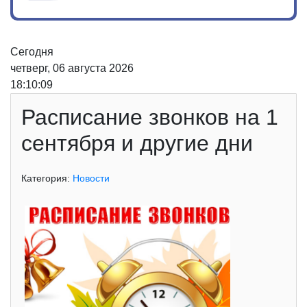
Сегодня
четверг, 06 августа 2026
18:10:09
Расписание звонков на 1
сентября и другие дни
Категория:
Новости