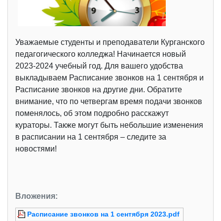
Уважаемые студенты и преподаватели Курганского
педагогического колледжа! Начинается новый
2023-2024 учебный год. Для вашего удобства
выкладываем Расписание звонков на 1 сентября и
Расписание звонков на другие дни. Обратите
внимание, что по четвергам время подачи звонков
поменялось, об этом подробно расскажут
кураторы. Также могут быть небольшие изменения
в расписании на 1 сентября – следите за
новостями!
Вложения:
Расписание звонков на 1 сентября 2023.pdf