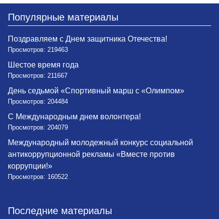
Популярные материалы
Поздравляем с Днем защитника Отечества!
Просмотров: 219463
Шестое время года
Просмотров: 211667
День седьмой «Спортивный марш с «Олимпом»
Просмотров: 204484
С Международным днем волонтера!
Просмотров: 204079
Международный молодежный конкурс социальной
антикоррупционной рекламы «Вместе против
коррупции!»
Просмотров: 160522
Последние материалы