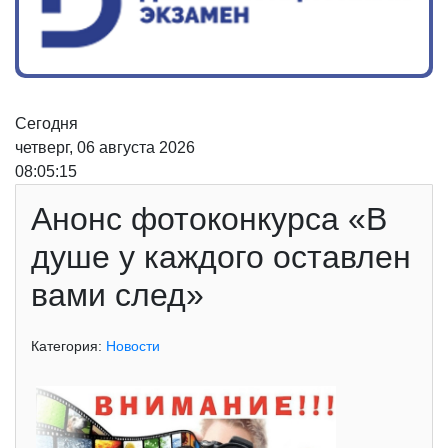
Сегодня
четверг, 06 августа 2026
08:05:15
Анонс фотоконкурса «В
душе у каждого оставлен
вами след»
Категория:
Новости