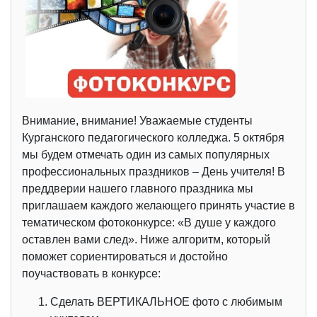
Внимание, внимание! Уважаемые студенты
Курганского педагогического колледжа. 5 октября
мы будем отмечать один из самых популярных
профессиональных праздников – День учителя! В
преддверии нашего главного праздника мы
приглашаем каждого желающего принять участие в
тематическом фотоконкурсе: «В душе у каждого
оставлен вами след». Ниже алгоритм, который
поможет сориентироваться и достойно
поучаствовать в конкурсе:
Сделать ВЕРТИКАЛЬНОЕ фото с любимым