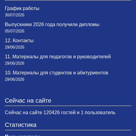
График работы
30/07/2026
Выпускники 2026 года получили дипломы
05/07/2026
12. Контакты
29/06/2026
11. Материалы для педагогов и руководителей
29/06/2026
10. Материалы для студентов и абитуриентов
29/06/2026
Сейчас на сайте
Сейчас на сайте 120426 гостей и 1 пользователь
Статистика