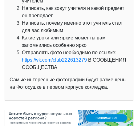
учителем
Написать, как зовут учителя и какой предмет
он преподает
Написать, почему именно этот учитель стал
для вас любимым
Какие уроки или яркие моменты вам
запомнились особенно ярко
Отправлять фото необходимо по ссылке:
https://vk.com/club222613279
В СООБЩЕНИЯ
СООБЩЕСТВА
Самые интересные фотографии будут размещены
на Фотосушке в первом корпусе колледжа.