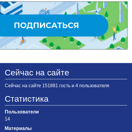
Сейчас на сайте
Сейчас на сайте 151881 гость и 4 пользователя
Статистика
Пользователи
14
Материалы