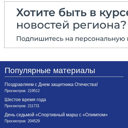
Популярные материалы
Поздравляем с Днем защитника Отечества!
Просмотров: 219512
Шестое время года
Просмотров: 211731
День седьмой «Спортивный марш с «Олимпом»
Просмотров: 204529