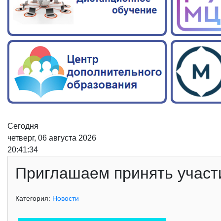
Сегодня
четверг, 06 августа 2026
20:41:35
Приглашаем принять участ
Категория:
Новости