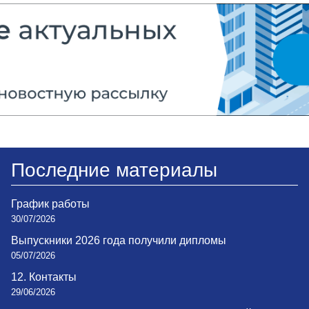
Последние материалы
График работы
30/07/2026
Выпускники 2026 года получили дипломы
05/07/2026
12. Контакты
29/06/2026