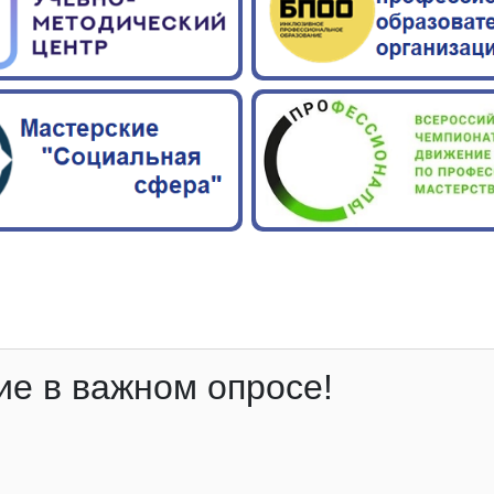
ие в важном опросе!