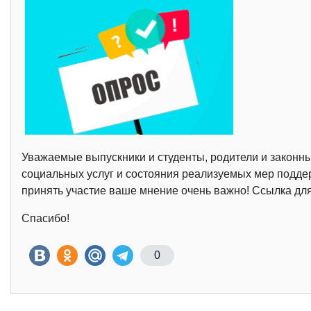
Уважаемые выпускники и студенты, родители и законны
социальных услуг и состояния реализуемых мер подде
принять участие ваше мнение очень важно! Ссылка дл
Спасибо!
0