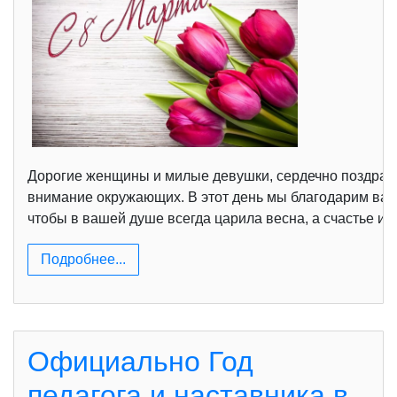
Дорогие женщины и милые девушки, сердечно поздравл
внимание окружающих. В этот день мы благодарим вас 
чтобы в вашей душе всегда царила весна, а счастье и
Подробнее...
Официально Год
педагога и наставника в