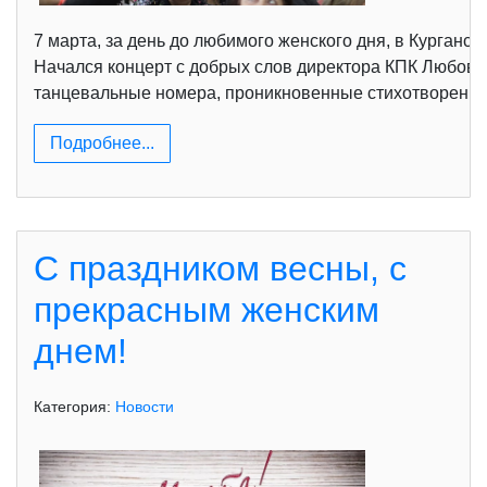
7 марта, за день до любимого женского дня, в Курган
Начался концерт с добрых слов директора КПК Любови 
танцевальные номера, проникновенные стихотворения
Подробнее...
С праздником весны, с
прекрасным женским
днем!
Категория:
Новости