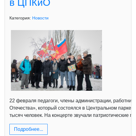
в ЦПКиО
Категория:
Новости
22 февраля педагоги, члены администрации, работники
Отечества», который состоялся в Центральном парке 
тысяч человек. На концерте звучали патриотические пе
Подробнее...