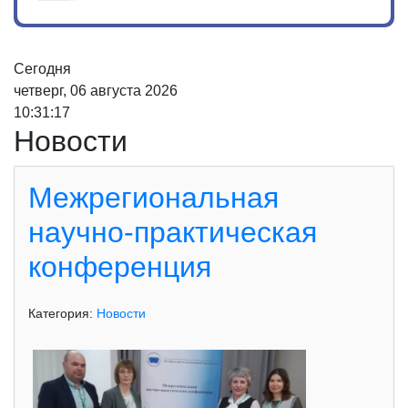
Сегодня
четверг, 06 августа 2026
10:31:19
Новости
Межрегиональная
научно-практическая
конференция
Категория:
Новости