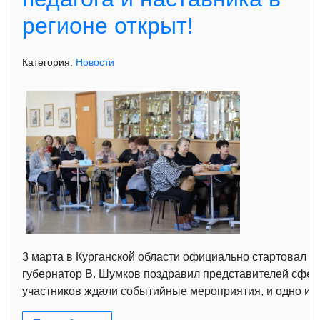
регионе открыт!
Категория:
Новости
3 марта в Курганской области официально стартовал Г
губернатор В. Шумков поздравил представителей сфе
участников ждали событийные мероприятия, и одно из 