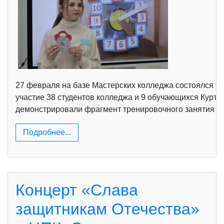
27 февраля на базе Мастерских колледжа состоялся 
участие 38 студентов колледжа и 9 обучающихся Курта
демонстрировали фрагмент тренировочного занятия дл
Подробнее...
Концерт «Слава
защитникам Отечества»