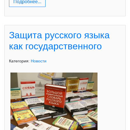
Подробнее...
Защита русского языка
как государственного
Категория:
Новости