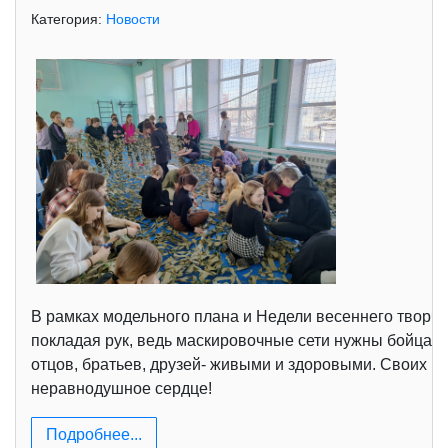
Категория:
Новости
В рамках модельного плана и Недели весеннего творче
покладая рук, ведь маскировочные сети нужны бойцам 
отцов, братьев, друзей- живыми и здоровыми. Своих не
неравнодушное сердце!
Подробнее...