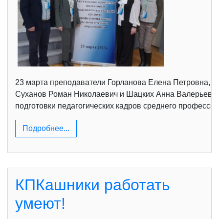
23 марта преподаватели Горланова Елена Петровна, К
Суханов Роман Николаевич и Шацких Анна Валерьевна
подготовки педагогических кадров среднего профессио
Подробнее...
КПКашники работать
умеют!