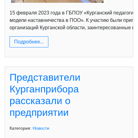
15 февраля 2023 года в ГБПОУ «Курганский педагогич
модели наставничества в ПОО». К участию были пригл
организаций Курганской области, заинтересованные в
Подробнее...
Представители
Курганприбора
рассказали о
предприятии
Категория:
Новости