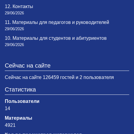
12. Контакты
29/06/2026
11. Материалы для педагогов и руководителей
29/06/2026
10. Материалы для студентов и абитуриентов
29/06/2026
Сейчас на сайте
Сейчас на сайте 126459 гостей и 2 пользователя
Статистика
Пользователи
14
Материалы
4921