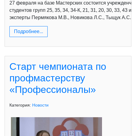
27 февраля на базе Мастерских состоится учрежденче
студентов групп 25, 35, 34, 34-К, 21, 31, 20, 30, 33, 
эксперты Пермякова М.В., Новикова Л.С., Тыщук А.С., 
Подробнее...
Старт чемпионата по
профмастерству
«Профессионалы»
Категория:
Новости