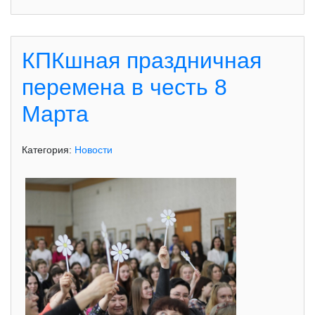
КПКшная праздничная
перемена в честь 8
Марта
Категория:
Новости