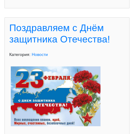
Поздравляем с Днём
защитника Отечества!
Категория:
Новости