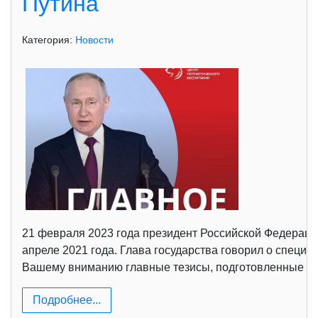
Путина
Категория:
Новости
21 февраля 2023 года президент Российской Федераци
апреле 2021 года. Глава государства говорил о специ
Вашему вниманию главные тезисы, подготовленные Ре
Подробнее...