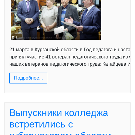
21 марта в Курганской области в Год педагога и наста
принял участие 41 ветеран педагогического труда из 
наших ветеранов педагогического труда: Катайцева И.А
Подробнее...
Выпускники колледжа
встретились с