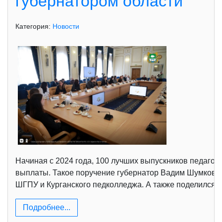
губернатором области
Категория:
Новости
Начиная с 2024 года, 100 лучших выпускников педагог
выплаты. Такое поручение губернатор Вадим Шумков д
ШГПУ и Курганского педколледжа. А также поделился э
Подробнее...