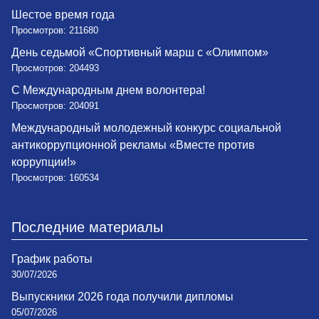
Шестое время года
Просмотров: 211680
День седьмой «Спортивный марш с «Олимпом»
Просмотров: 204493
С Международным днем волонтера!
Просмотров: 204091
Международный молодежный конкурс социальной
антикоррупционной рекламы «Вместе против
коррупции!»
Просмотров: 160534
Последние материалы
График работы
30/07/2026
Выпускники 2026 года получили дипломы
05/07/2026