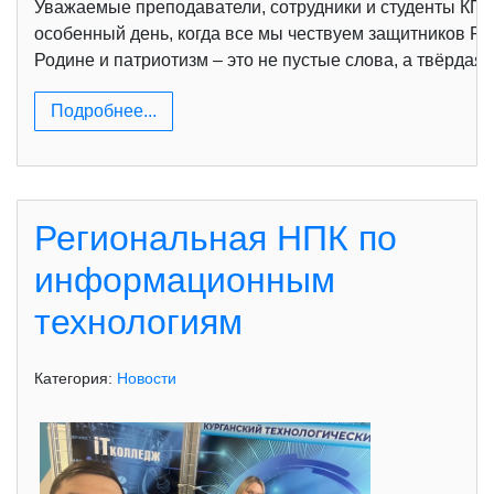
Уважаемые преподаватели, сотрудники и студенты КПК
особенный день, когда все мы чествуем защитников Ро
Родине и патриотизм – это не пустые слова, а твёрда
Подробнее...
Региональная НПК по
информационным
технологиям
Категория:
Новости