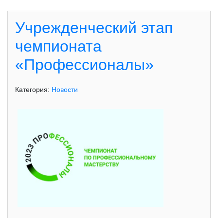
Учрежденческий этап
чемпионата
«Профессионалы»
Категория:
Новости