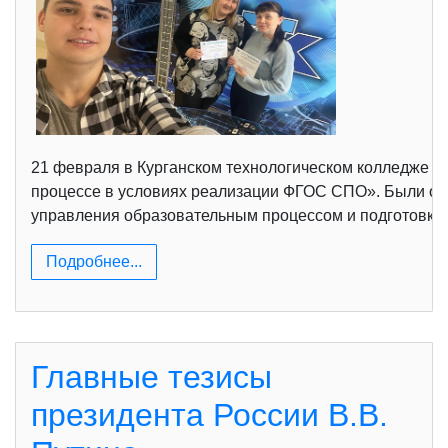
21 февраля в Курганском технологическом колледже 
процессе в условиях реализации ФГОС СПО». Были о
управления образовательным процессом и подготовки
Подробнее...
Главные тезисы
президента России В.В.