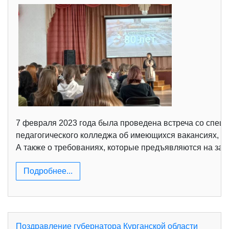
7 февраля 2023 года была проведена встреча со спец
педагогического колледжа об имеющихся вакансиях, о т
А также о требованиях, которые предъявляются на за
Подробнее...
Поздравление губернатора Курганской области