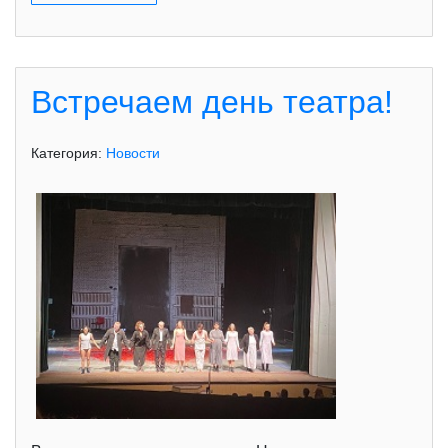
Встречаем день театра!
Категория:
Новости