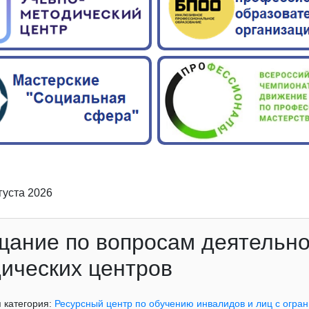
вгуста 2026
ание по вопросам деятельно
ических центров
 категория:
Ресурсный центр по обучению инвалидов и лиц с огр