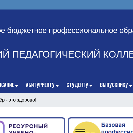
ое бюджетное профессиональное обр
ИЙ ПЕДАГОГИЧЕСКИЙ КОЛЛ
ИСАНИЕ
АБИТУРИЕНТУ
СТУДЕНТУ
ВЫПУСКНИКУ
р - это здорово!