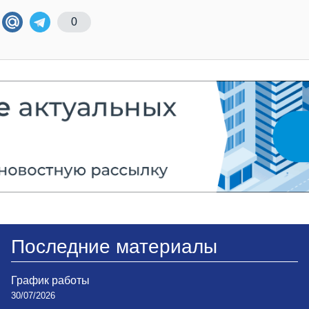
0
Последние материалы
График работы
30/07/2026