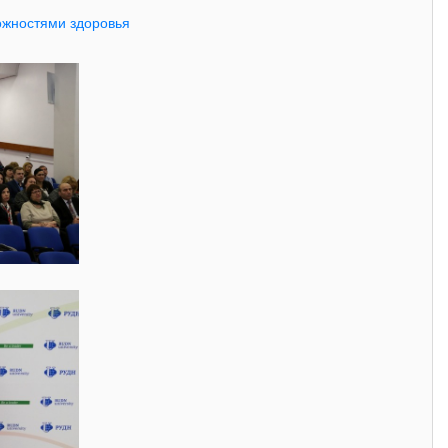
ожностями здоровья