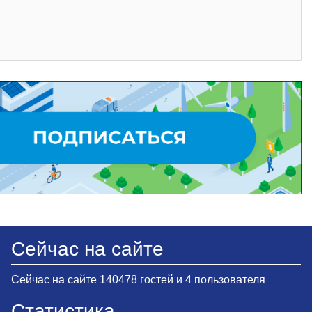
Сейчас на сайте
Сейчас на сайте 140478 гостей и 4 пользователя
Статистика