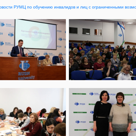
овости РУМЦ по обучению инвалидов и лиц с ограниченными возм