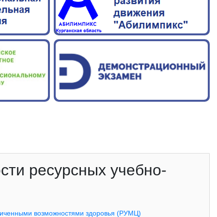
сти ресурсных учебно-
аниченными возможностями здоровья (РУМЦ)