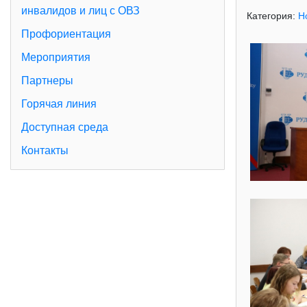
инвалидов и лиц с ОВЗ
Категория:
Н
Профориентация
Мероприятия
Партнеры
Горячая линия
Доступная среда
Контакты