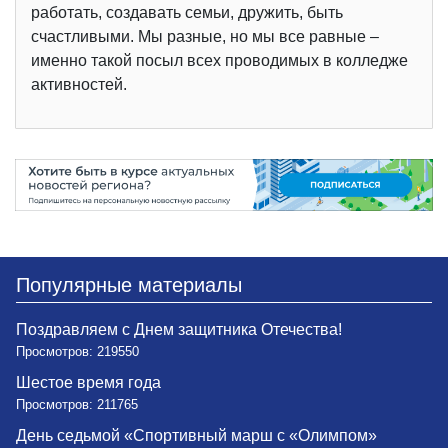
работать, создавать семьи, дружить, быть
счастливыми. Мы разные, но мы все равные –
именно такой посыл всех проводимых в колледже
активностей.
Популярные материалы
Поздравляем с Днем защитника Отечества!
Просмотров: 219550
Шестое время года
Просмотров: 211765
День седьмой «Спортивный марш с «Олимпом»