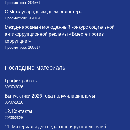
Просмотров: 204561
С Международным днем волонтера!
Просмотров: 204164
Международный молодежный конкурс социальной
антикоррупционной рекламы «Вместе против
коррупции!»
Просмотров: 160617
Последние материалы
График работы
30/07/2026
Выпускники 2026 года получили дипломы
05/07/2026
12. Контакты
29/06/2026
11. Материалы для педагогов и руководителей