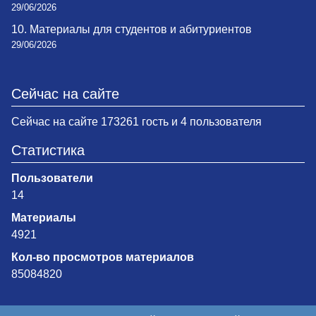
29/06/2026
10. Материалы для студентов и абитуриентов
29/06/2026
Сейчас на сайте
Сейчас на сайте 173261 гость и 4 пользователя
Статистика
Пользователи
14
Материалы
4921
Кол-во просмотров материалов
85084820