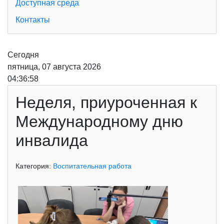
Доступная среда
Контакты
Сегодня
пятница, 07 августа 2026
04:36:58
Неделя, приуроченная к
Международному дню
инвалида
Категория:
Воспитательная работа