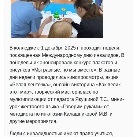
В колледже с 1 декабря 2025 г. проходит неделя,
посвященная Международному дню инвалидов. В
понедельник анонсировали конкурс плакатов и
рисунков «Мы разные, но мы вместе». В разные
дни недели проводились кинопросмотры, акция
«Белая ленточка», онлайн-викторина «Как велик
этот мир», творческий мастер-класс по
мультипликации от педагога Якушиной Т.С., мини-
урок жестового языка «Говорим руками» от
методиста по инклюзии Калашниковой М.В. и
другие мероприятия.
Люди с инвалидностью имеют право учиться,