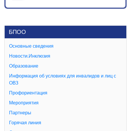
БПОО
Основные сведения
Новости.Инклюзия
Образование
Информация об условиях для инвалидов и лиц с
ОВЗ
Профориентация
Мероприятия
Партнеры
Горячая линия