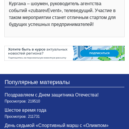
Кургана – шоумен, руководитель агентства
событий «zubarevEvent», телеведущий. Участие в
таком мероприятии станет отличным стартом для
будущих успешных предпринимателей!
Популярные материалы
Поздравляем с Днем защитника Отечества!
Просмотров: 219510
Шестое время года
Просмотров: 211731
День седьмой «Спортивный марш с «Олимпом»