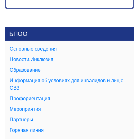
БПОО
Основные сведения
Новости.Инклюзия
Образование
Информация об условиях для инвалидов и лиц с
ОВЗ
Профориентация
Мероприятия
Партнеры
Горячая линия