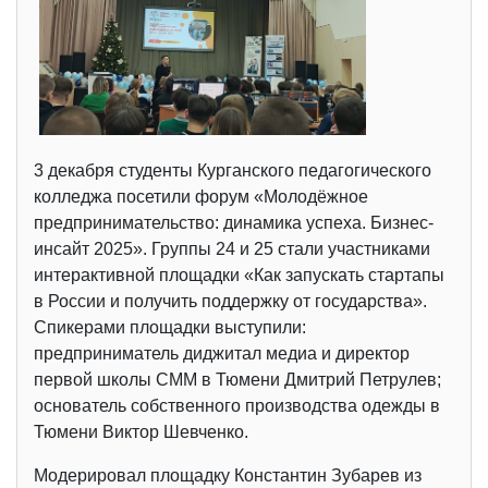
3 декабря студенты Курганского педагогического
колледжа посетили форум «Молодёжное
предпринимательство: динамика успеха. Бизнес-
инсайт 2025». Группы 24 и 25 стали участниками
интерактивной площадки «Как запускать стартапы
в России и получить поддержку от государства».
Спикерами площадки выступили:
предприниматель диджитал медиа и директор
первой школы СММ в Тюмени Дмитрий Петрулев;
основатель собственного производства одежды в
Тюмени Виктор Шевченко.
Модерировал площадку Константин Зубарев из