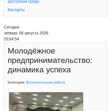
Доступная среда
Контакты
Сегодня
четверг, 06 августа 2026
20:04:54
Молодёжное
предпринимательство:
динамика успеха
Категория:
Воспитательная работа