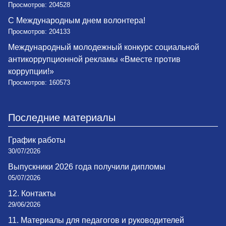
Просмотров: 204528
С Международным днем волонтера!
Просмотров: 204133
Международный молодежный конкурс социальной
антикоррупционной рекламы «Вместе против
коррупции!»
Просмотров: 160573
Последние материалы
График работы
30/07/2026
Выпускники 2026 года получили дипломы
05/07/2026
12. Контакты
29/06/2026
11. Материалы для педагогов и руководителей