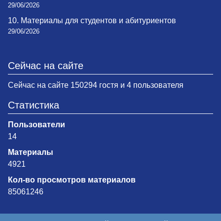
29/06/2026
10. Материалы для студентов и абитуриентов
29/06/2026
Сейчас на сайте
Сейчас на сайте 150294 гостя и 4 пользователя
Статистика
Пользователи
14
Материалы
4921
Кол-во просмотров материалов
85061246