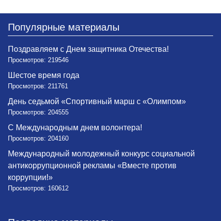
Популярные материалы
Поздравляем с Днем защитника Отечества!
Просмотров: 219546
Шестое время года
Просмотров: 211761
День седьмой «Спортивный марш с «Олимпом»
Просмотров: 204555
С Международным днем волонтера!
Просмотров: 204160
Международный молодежный конкурс социальной
антикоррупционной рекламы «Вместе против
коррупции!»
Просмотров: 160612