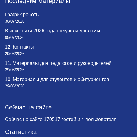
Последние материалы
График работы
30/07/2026
Выпускники 2026 года получили дипломы
05/07/2026
12. Контакты
29/06/2026
11. Материалы для педагогов и руководителей
29/06/2026
10. Материалы для студентов и абитуриентов
29/06/2026
Сейчас на сайте
Сейчас на сайте 170517 гостей и 4 пользователя
Статистика