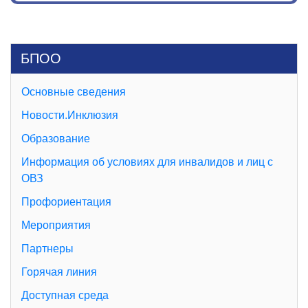
БПОО
Основные сведения
Новости.Инклюзия
Образование
Информация об условиях для инвалидов и лиц с
ОВЗ
Профориентация
Мероприятия
Партнеры
Горячая линия
Доступная среда