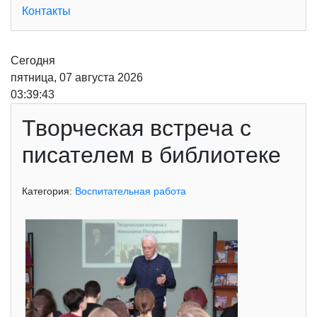
Контакты
Сегодня
пятница, 07 августа 2026
03:39:43
Творческая встреча с
писателем в библиотеке
Категория:
Воспитательная работа