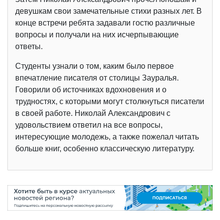
девушкам свои замечательные стихи разных лет. В
конце встречи ребята задавали гостю различные
вопросы и получали на них исчерпывающие
ответы.
Студенты узнали о том, каким было первое
впечатление писателя от столицы Зауралья.
Говорили об источниках вдохновения и о
трудностях, с которыми могут столкнуться писатели
в своей работе. Николай Александрович с
удовольствием ответил на все вопросы,
интересующие молодежь, а также пожелал читать
больше книг, особенно классическую литературу.