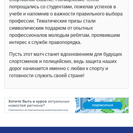
попрощались со студентами, пожелав успехов в
учебе и напомнив о важности правильного выбора
профессии. Тематические призы стали
символическим подарком от опытных
профессионалов молодым ребятам, проявившим
интерес к службе правопорядка.
Пусть этот матч станет вдохновением для будущих
спортсменов и полицейских, ведь защита наших
дорог начинается именно с любви к спорту и
готовности служить своей стране!