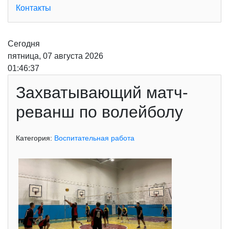
Контакты
Сегодня
пятница, 07 августа 2026
01:46:37
Захватывающий матч-
реванш по волейболу
Категория:
Воспитательная работа