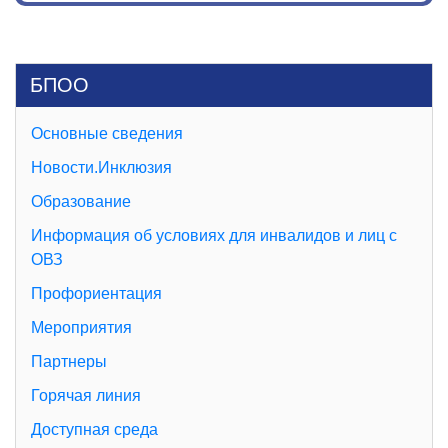
БПОО
Основные сведения
Новости.Инклюзия
Образование
Информация об условиях для инвалидов и лиц с
ОВЗ
Профориентация
Мероприятия
Партнеры
Горячая линия
Доступная среда