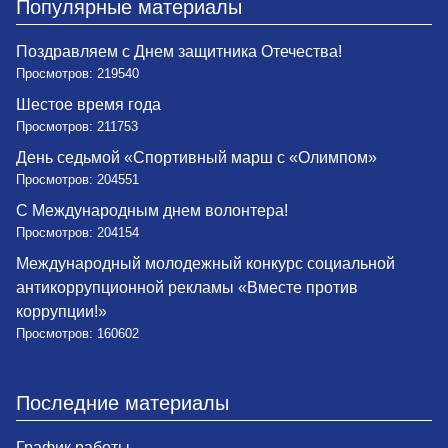
Популярные материалы
Поздравляем с Днем защитника Отечества!
Просмотров: 219540
Шестое время года
Просмотров: 211753
День седьмой «Спортивный марш с «Олимпом»
Просмотров: 204551
С Международным днем волонтера!
Просмотров: 204154
Международный молодежный конкурс социальной
антикоррупционной рекламы «Вместе против
коррупции!»
Просмотров: 160602
Последние материалы
График работы