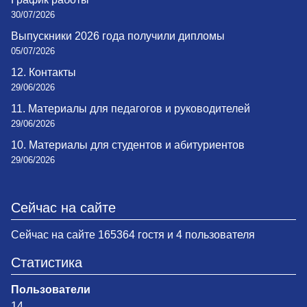
30/07/2026
Выпускники 2026 года получили дипломы
05/07/2026
12. Контакты
29/06/2026
11. Материалы для педагогов и руководителей
29/06/2026
10. Материалы для студентов и абитуриентов
29/06/2026
Сейчас на сайте
Сейчас на сайте 165364 гостя и 4 пользователя
Статистика
Пользователи
14