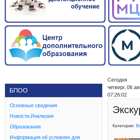
Сегодня
четверг, 06 а
БПОО
07:26:03
Основные сведения
Экску
Новости.Инклюзия
Категория:
В
Образование
Информация об условиях для