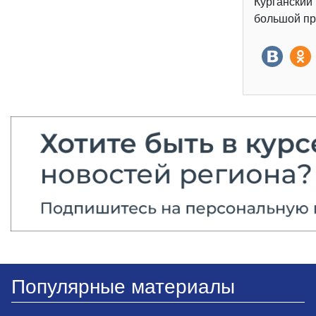
Курганский
большой пр
Популярные материалы