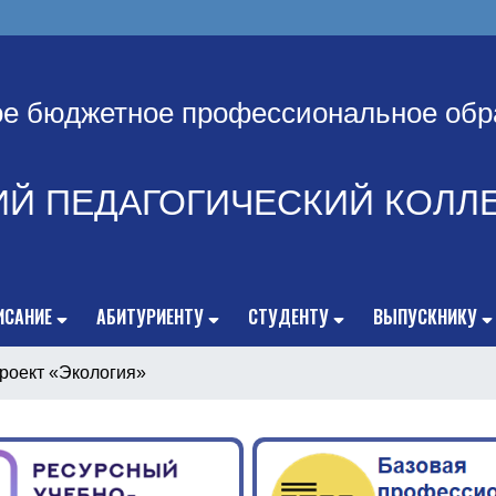
ое бюджетное профессиональное обр
ИЙ ПЕДАГОГИЧЕСКИЙ КОЛЛ
ИСАНИЕ
АБИТУРИЕНТУ
СТУДЕНТУ
ВЫПУСКНИКУ
роект «Экология»