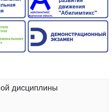
ной дисциплины