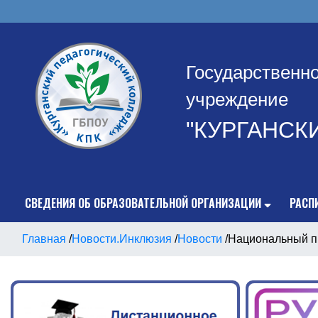
Государственн
учреждение
"КУРГАНСК
СВЕДЕНИЯ ОБ ОБРАЗОВАТЕЛЬНОЙ ОРГАНИЗАЦИИ
РАСП
Главная
/
Новости.Инклюзия
/
Новости
/
Национальный п