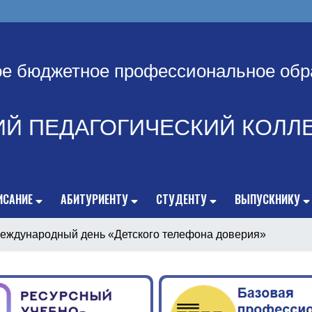
ое бюджетное профессиональное обр
ИЙ ПЕДАГОГИЧЕСКИЙ КОЛЛ
ИСАНИЕ
АБИТУРИЕНТУ
СТУДЕНТУ
ВЫПУСКНИКУ
еждународный день «Детского телефона доверия»