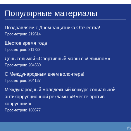
Популярные материалы
Поздравляем с Днем защитника Отечества!
Просмотров: 219514
Шестое время года
Просмотров: 211732
День седьмой «Спортивный марш с «Олимпом»
Просмотров: 204530
С Международным днем волонтера!
Просмотров: 204137
Международный молодежный конкурс социальной
антикоррупционной рекламы «Вместе против
коррупции!»
Просмотров: 160577
©