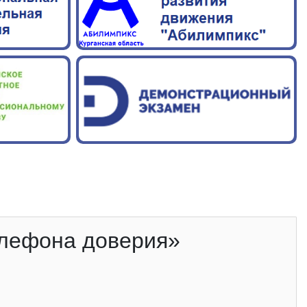
елефона доверия»