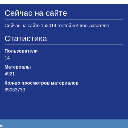
Сейчас на сайте
Сейчас на сайте 153014 гостей и 4 пользователя
Статистика
Пользователи
14
Материалы
4921
Кол-во просмотров материалов
85063730
ан