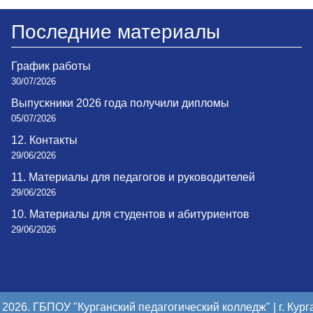
Последние материалы
График работы
30/07/2026
Выпускники 2026 года получили дипломы
05/07/2026
12. Контакты
29/06/2026
11. Материалы для педагогов и руководителей
29/06/2026
10. Материалы для студентов и абитуриентов
29/06/2026
 2026. ГБПОУ "Курганский педагогический колледж" | г. Кург