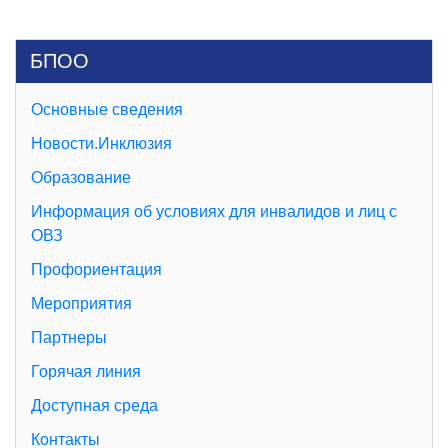
БПОО
Основные сведения
Новости.Инклюзия
Образование
Информация об условиях для инвалидов и лиц с
ОВЗ
Профориентация
Мероприятия
Партнеры
Горячая линия
Доступная среда
Контакты