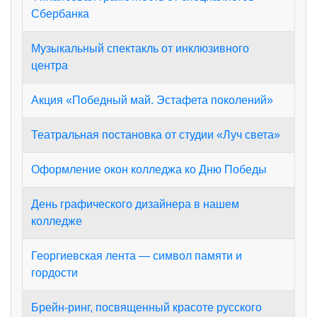
Сбербанка
Музыкальный спектакль от инклюзивного
центра
Акция «Победный май. Эстафета поколений»
Театральная постановка от студии «Луч света»
Оформление окон колледжа ко Дню Победы
День графического дизайнера в нашем
колледже
Георгиевская лента — символ памяти и
гордости
Брейн-ринг, посвященный красоте русского