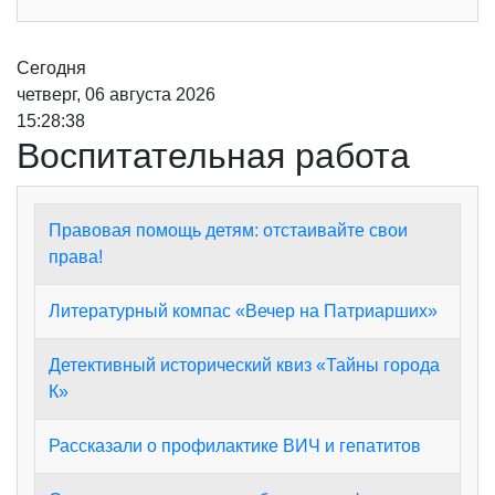
Сегодня
четверг, 06 августа 2026
15:28:38
Воспитательная работа
Правовая помощь детям: отстаивайте свои
права!
Литературный компас «Вечер на Патриарших»
Детективный исторический квиз «Тайны города
К»
Рассказали о профилактике ВИЧ и гепатитов