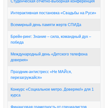
Студенческая отчетно-выборная конференция
Интерактивная постановка «Свадьбы на Руси»
Всемирный день памяти жертв СПИДа
Брейн-ринг: Знание – сила, командный дух –
победа
Международный день «Детского телефона
доверия»
Праздник-антистресс «Не МАЙся,
перезагружайся»
Конкурс «Социальное метро. Доверяю!» для 1
курса
Финансовая грамотность от специалистов