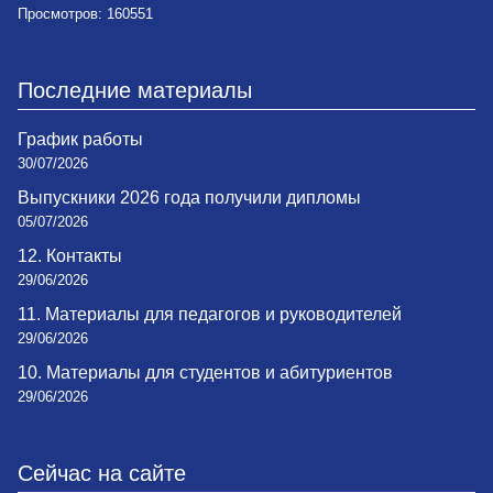
Просмотров: 160551
Последние материалы
График работы
30/07/2026
Выпускники 2026 года получили дипломы
05/07/2026
12. Контакты
29/06/2026
11. Материалы для педагогов и руководителей
29/06/2026
10. Материалы для студентов и абитуриентов
29/06/2026
Сейчас на сайте