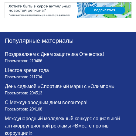
Популярные материалы
Поздравляем с Днем защитника Отечества!
Просмотров: 219486
Шестое время года
Просмотров: 211704
День седьмой «Спортивный марш с «Олимпом»
Просмотров: 204513
С Международным днем волонтера!
Просмотров: 204108
Международный молодежный конкурс социальной
антикоррупционной рекламы «Вместе против
коррупции!»