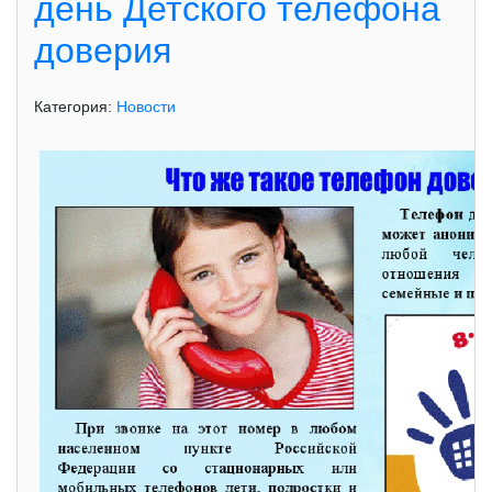
день Детского телефона
доверия
Категория:
Новости