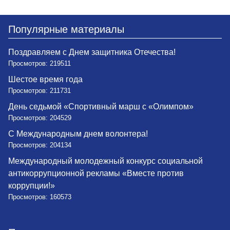
Популярные материалы
Поздравляем с Днем защитника Отечества!
Просмотров: 219511
Шестое время года
Просмотров: 211731
День седьмой «Спортивный марш с «Олимпом»
Просмотров: 204529
С Международным днем волонтера!
Просмотров: 204134
Международный молодежный конкурс социальной
антикоррупционной рекламы «Вместе против
коррупции!»
Просмотров: 160573