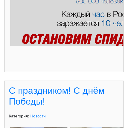
С праздником! С днём
Победы!
Категория:
Новости