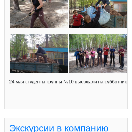
24 мая студенты группы №10 выезжали на субботник в С
Экскурсии в компанию