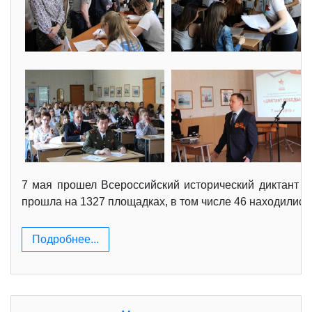
7 мая прошел Всероссийский исторический диктант н
прошла на 1327 площадках, в том числе 46 находились
Подробнее...