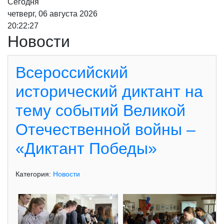
Сегодня
четверг, 06 августа 2026
20:22:28
Новости
Всероссийский
исторический диктант на
тему событий Великой
Отечественной войны –
«Диктант Победы»
Категория:
Новости