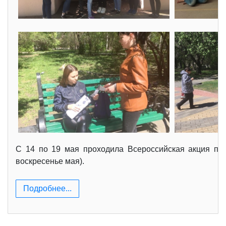
С 14 по 19 мая проходила Всероссийская акция по
воскресенье мая).
Подробнее...