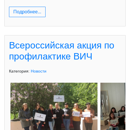
Подробнее...
Всероссийская акция по
профилактике ВИЧ
Категория:
Новости