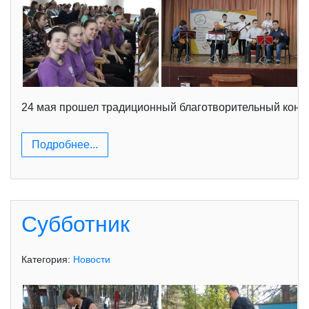
24 мая прошел традиционный благотворительный кон
Подробнее...
Субботник
Категория:
Новости