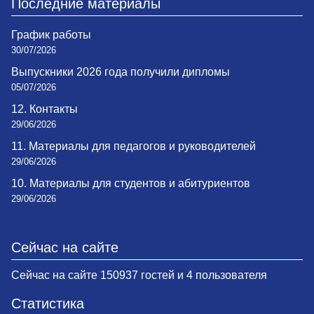
Последние материалы
График работы
30/07/2026
Выпускники 2026 года получили дипломы
05/07/2026
12. Контакты
29/06/2026
11. Материалы для педагогов и руководителей
29/06/2026
10. Материалы для студентов и абитуриентов
29/06/2026
Сейчас на сайте
Сейчас на сайте 150937 гостей и 4 пользователя
Статистика