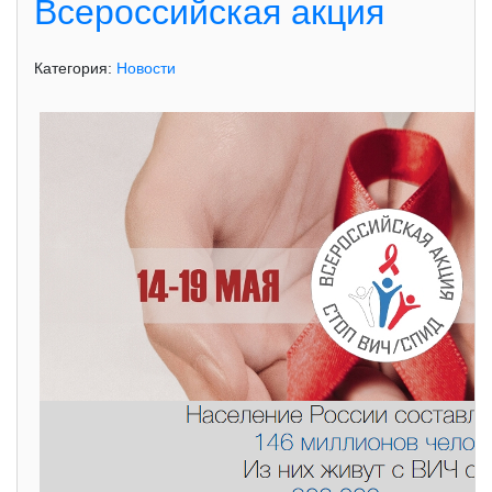
Всероссийская акция
Категория:
Новости