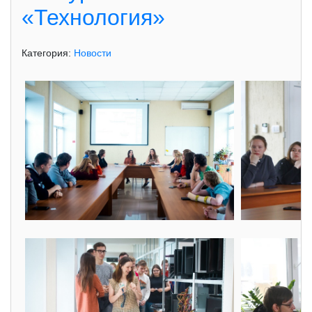
«Технология»
Категория:
Новости