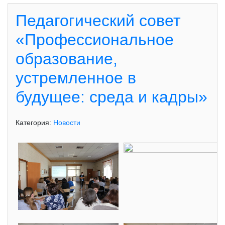
Педагогический совет
«Профессиональное
образование,
устремленное в
будущее: среда и кадры»
Категория:
Новости