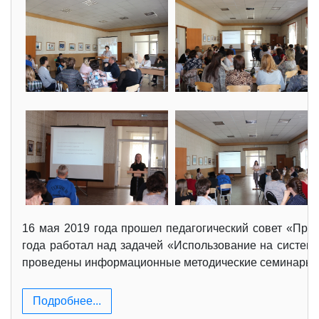
16 мая 2019 года прошел педагогический совет «Проф
года работал над задачей «Использование на системн
проведены информационные методические семинары по
Подробнее...