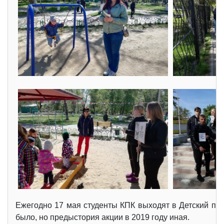
Ежегодно 17 мая студенты КПК выходят в Детский пар
было, но предыстория акции в 2019 году иная.