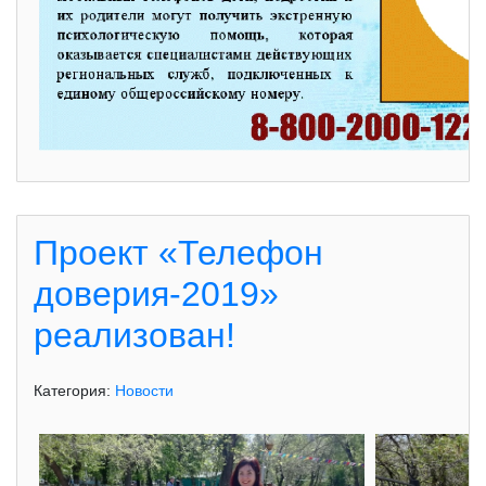
Проект «Телефон
доверия-2019»
реализован!
Категория:
Новости