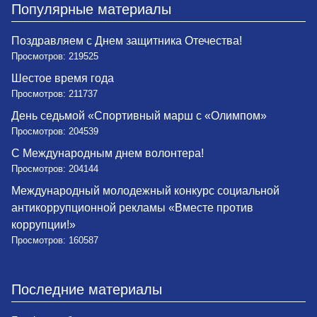
Популярные материалы
Поздравляем с Днем защитника Отечества!
Просмотров: 219525
Шестое время года
Просмотров: 211737
День седьмой «Спортивный марш с «Олимпом»
Просмотров: 204539
С Международным днем волонтера!
Просмотров: 204144
Международный молодежный конкурс социальной
антикоррупционной рекламы «Вместе против
коррупции!»
Просмотров: 160587
Последние материалы