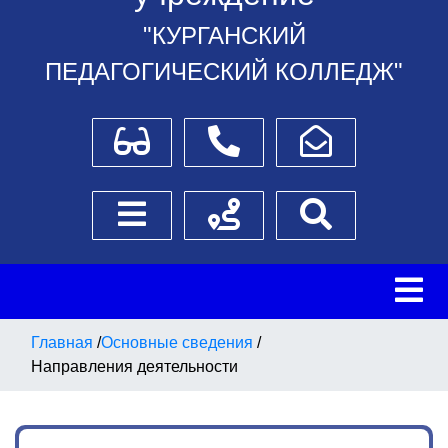
"КУРГАНСКИЙ
ПЕДАГОГИЧЕСКИЙ КОЛЛЕДЖ"
Для слабовидящих
Телефоны
Написать обращение
Боковое меню
Схема проезда
Поиск
Главная
/
Основные сведения
/
Направления деятельности