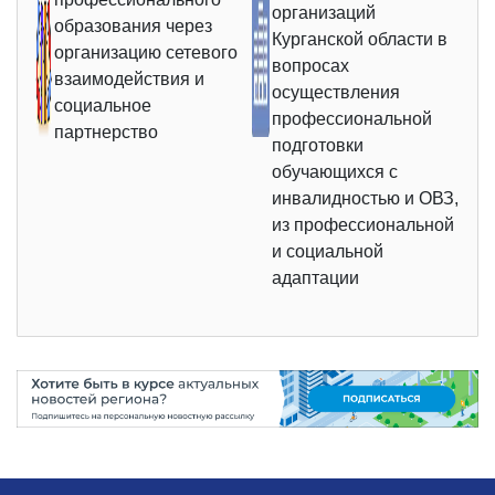
организаций
образования через
Курганской области в
организацию сетевого
вопросах
взаимодействия и
осуществления
социальное
профессиональной
партнерство
подготовки
обучающихся с
инвалидностью и ОВЗ,
из профессиональной
и социальной
адаптации