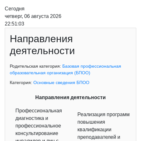
Сегодня
четверг, 06 августа 2026
22:51:03
Направления
деятельности
Родительская категория:
Базовая профессиональная
образовательная организация (БПОО)
Категория:
Основные сведения БПОО
Направления деятельности
Профессиональная
Реализация программ
диагностика и
повышения
профессиональное
квалификации
консультирование
преподавателей и
инвалидов и лиц с