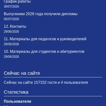
График работы
30/07/2026
Выпускники 2026 года получили дипломы
05/07/2026
12. Контакты
29/06/2026
11. Материалы для педагогов и руководителей
29/06/2026
10. Материалы для студентов и абитуриентов
29/06/2026
Сейчас на сайте
Сейчас на сайте 157332 гостя и 4 пользователя
Статистика
Пользователи