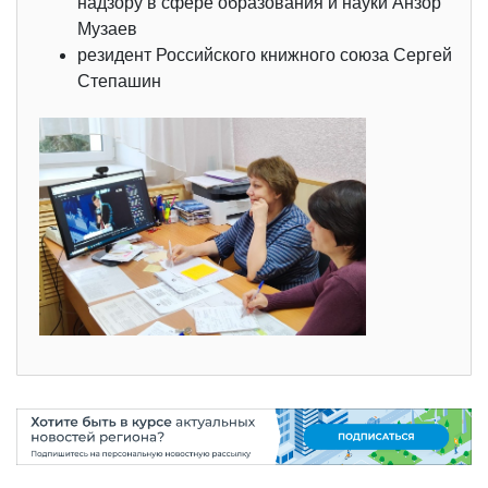
надзору в сфере образования и науки Анзор
Музаев
резидент Российского книжного союза Сергей
Степашин