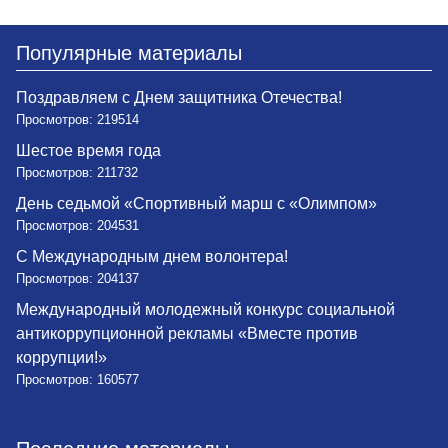
Популярные материалы
Поздравляем с Днем защитника Отечества!
Просмотров: 219514
Шестое время года
Просмотров: 211732
День седьмой «Спортивный марш с «Олимпом»
Просмотров: 204531
С Международным днем волонтера!
Просмотров: 204137
Международный молодежный конкурс социальной
антикоррупционной рекламы «Вместе против
коррупции!»
Просмотров: 160577