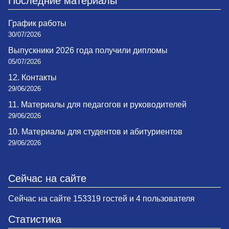
Последние материалы
График работы
30/07/2026
Выпускники 2026 года получили дипломы
05/07/2026
12. Контакты
29/06/2026
11. Материалы для педагогов и руководителей
29/06/2026
10. Материалы для студентов и абитуриентов
29/06/2026
Сейчас на сайте
Сейчас на сайте 153319 гостей и 4 пользователя
Статистика