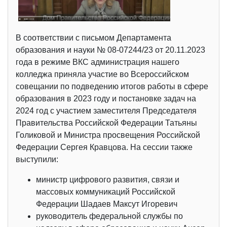
В соответствии с письмом Департамента
образования и науки № 08-07244/23 от 20.11.2023
года в режиме ВКС администрация нашего
колледжа приняла участие во Всероссийском
совещании по подведению итогов работы в сфере
образования в 2023 году и постановке задач на
2024 год с участием заместителя Председателя
Правительства Российской Федерации Татьяны
Голиковой и Министра просвещения Российской
Федерации Сергея Кравцова. На сессии также
выступили:
министр цифрового развития, связи и
массовых коммуникаций Российской
Федерации Шадаев Максут Игоревич
руководитель федеральной службы по