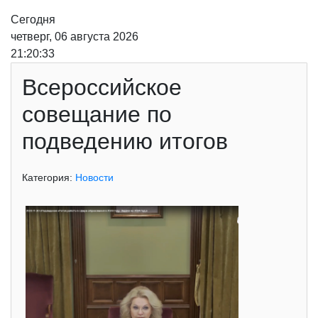
Сегодня
четверг, 06 августа 2026
21:20:33
Всероссийское
совещание по
подведению итогов
Категория:
Новости