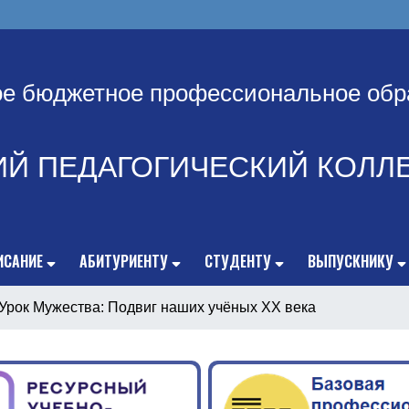
ое бюджетное профессиональное обр
ИЙ ПЕДАГОГИЧЕСКИЙ КОЛЛ
ИСАНИЕ
АБИТУРИЕНТУ
СТУДЕНТУ
ВЫПУСКНИКУ
Урок Мужества: Подвиг наших учёных XX века