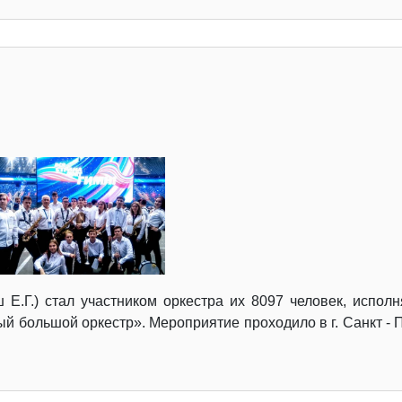
Е.Г.) стал участником оркестра их 8097 человек, исполн
ый большой оркестр». Мероприятие проходило в г. Санкт -