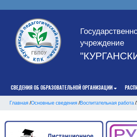
Государственн
учреждение
"КУРГАНСК
СВЕДЕНИЯ ОБ ОБРАЗОВАТЕЛЬНОЙ ОРГАНИЗАЦИИ
РАСП
Главная
/
Основные сведения
/
Воспитательная работа
/