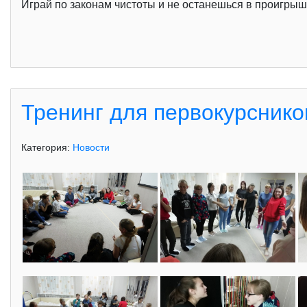
Играй по законам чистоты и не останешься в проигрыш
Тренинг для первокурсник
Категория:
Новости