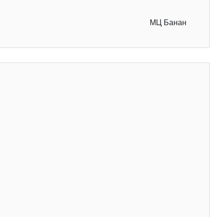
МЦ Банан