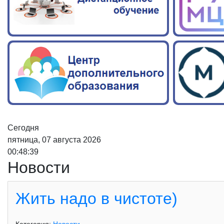
Сегодня
пятница, 07 августа 2026
00:48:40
Новости
Жить надо в чистоте)