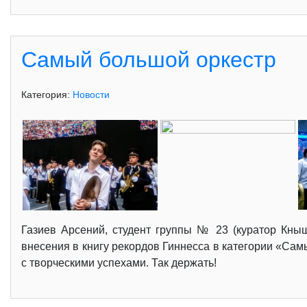
Самый большой оркестр
Категория:
Новости
Газиев Арсений, студент группы № 23 (куратор Кныш 
внесения в книгу рекордов Гиннесса в категории «Сам
с творческими успехами. Так держать!