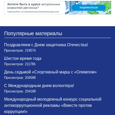
Популярные материалы
Поздравляем с Днем защитника Отечества!
Просмотров: 219574
Шестое время года
Просмотров: 211786
День седьмой «Спортивный марш с «Олимпом»
Просмотров: 204588
С Международным днем волонтера!
Просмотров: 204188
Международный молодежный конкурс социальной
антикоррупционной рекламы «Вместе против
коррупции!»