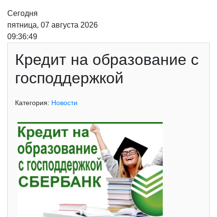
Сегодня
пятница, 07 августа 2026
09:36:50
Кредит на образование с
господдержкой
Категория:
Новости