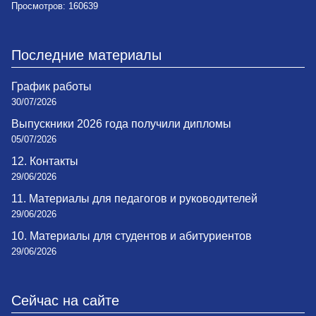
Просмотров: 160639
Последние материалы
График работы
30/07/2026
Выпускники 2026 года получили дипломы
05/07/2026
12. Контакты
29/06/2026
11. Материалы для педагогов и руководителей
29/06/2026
10. Материалы для студентов и абитуриентов
29/06/2026
Сейчас на сайте