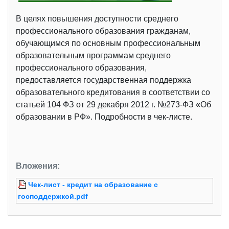
В целях повышения доступности среднего
профессионального образования гражданам,
обучающимся по основным профессиональным
образовательным программам среднего
профессионального образования,
предоставляется государственная поддержка
образовательного кредитования в соответствии со
статьей 104 ФЗ от 29 декабря 2012 г. №273-ФЗ «Об
образовании в РФ». Подробности в чек-листе.
Вложения:
Чек-лист - кредит на образование с
господдержкой.pdf