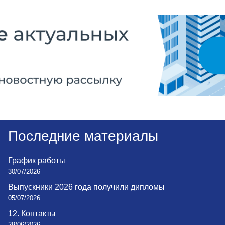
Последние материалы
График работы
30/07/2026
Выпускники 2026 года получили дипломы
05/07/2026
12. Контакты
29/06/2026