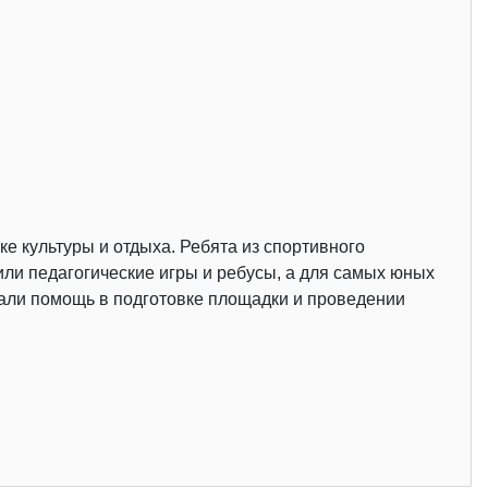
е культуры и отдыха. Ребята из спортивного
ли педагогические игры и ребусы, а для самых юных
зали помощь в подготовке площадки и проведении