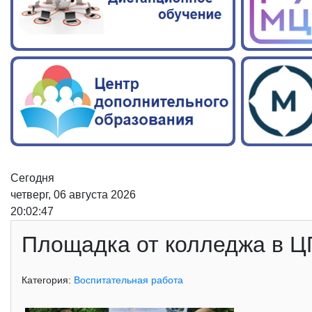
Сегодня
четверг, 06 августа 2026
20:02:48
Площадка от колледжа в Ц
Категория:
Воспитательная работа