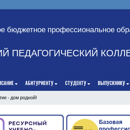
ое бюджетное профессиональное обр
ИЙ ПЕДАГОГИЧЕСКИЙ КОЛЛ
ИСАНИЕ
АБИТУРИЕНТУ
СТУДЕНТУ
ВЫПУСКНИКУ
ие - дом родной!