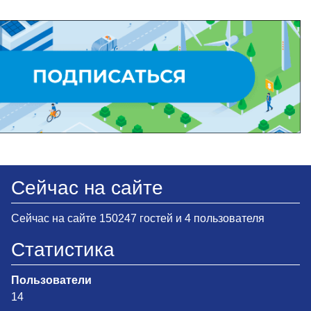
Сейчас на сайте
Сейчас на сайте 150247 гостей и 4 пользователя
Статистика
Пользователи
14