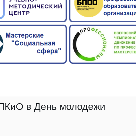
ПКиО в День молодежи