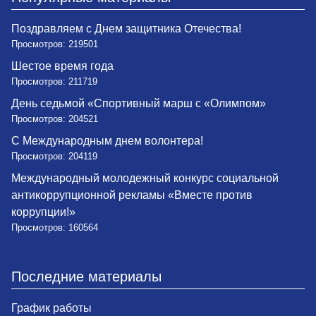
Поздравляем с Днем защитника Отечества!
Просмотров: 219501
Шестое время года
Просмотров: 211719
День седьмой «Спортивный марш с «Олимпом»
Просмотров: 204521
С Международным днем волонтера!
Просмотров: 204119
Международный молодежный конкурс социальной
антикоррупционной рекламы «Вместе против
коррупции!»
Просмотров: 160564
Последние материалы
График работы