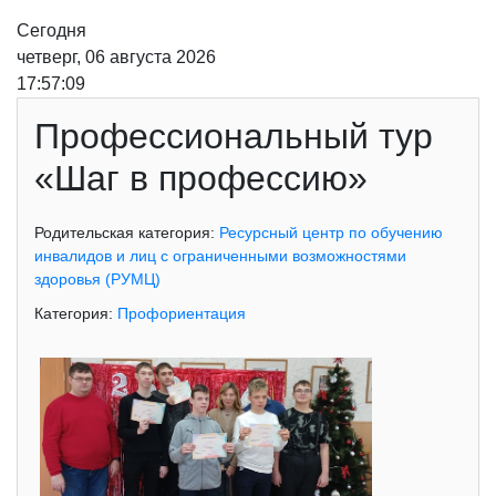
Сегодня
четверг, 06 августа 2026
17:57:10
Профессиональный тур
«Шаг в профессию»
Родительская категория:
Ресурсный центр по обучению
инвалидов и лиц с ограниченными возможностями
здоровья (РУМЦ)
Категория:
Профориентация