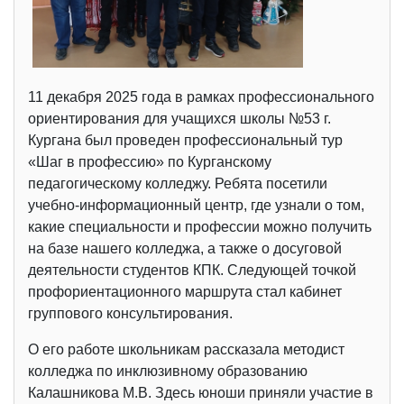
11 декабря 2025 года в рамках профессионального
ориентирования для учащихся школы №53 г.
Кургана был проведен профессиональный тур
«Шаг в профессию» по Курганскому
педагогическому колледжу. Ребята посетили
учебно-информационный центр, где узнали о том,
какие специальности и профессии можно получить
на базе нашего колледжа, а также о досуговой
деятельности студентов КПК. Следующей точкой
профориентационного маршрута стал кабинет
группового консультирования.
О его работе школьникам рассказала методист
колледжа по инклюзивному образованию
Калашникова М.В. Здесь юноши приняли участие в