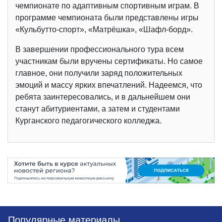
чемпионате по адаптивным спортивным играм. В
программе чемпионата были представлены игры
«Кульбутто-спорт», «Матрёшка», «Шафл-борд».
В завершении профессионального тура всем
участникам были вручены сертификаты. Но самое
главное, они получили заряд положительных
эмоций и массу ярких впечатлений. Надеемся, что
ребята заинтересовались, и в дальнейшем они
станут абитуриентами, а затем и студентами
Курганского педагогического колледжа.
Популярные материалы