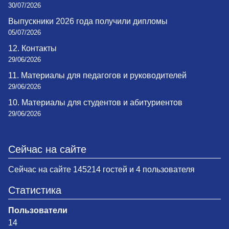
30/07/2026
Выпускники 2026 года получили дипломы
05/07/2026
12. Контакты
29/06/2026
11. Материалы для педагогов и руководителей
29/06/2026
10. Материалы для студентов и абитуриентов
29/06/2026
Сейчас на сайте
Сейчас на сайте 145214 гостей и 4 пользователя
Статистика
Пользователи
14