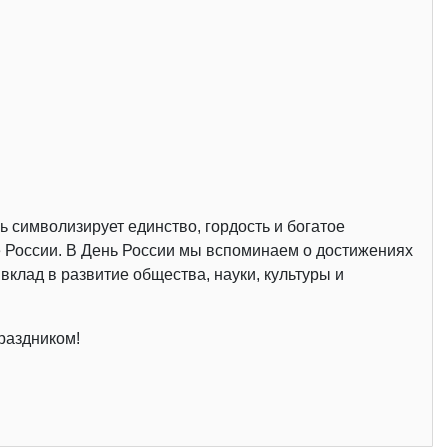
 символизирует единство, гордость и богатое
е России. В День России мы вспоминаем о достижениях
вклад в развитие общества, науки, культуры и
раздником!