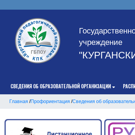
Государственн
учреждение
"КУРГАНСК
СВЕДЕНИЯ ОБ ОБРАЗОВАТЕЛЬНОЙ ОРГАНИЗАЦИИ
РАСП
Главная
/
Профориентация
/
Сведения об образователь