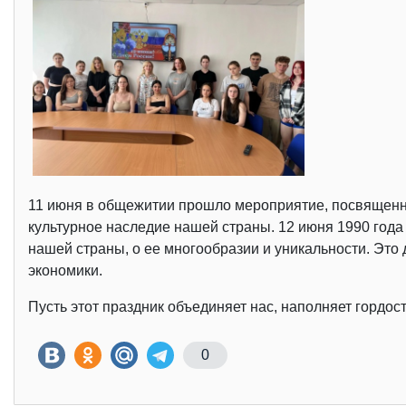
11 июня в общежитии прошло мероприятие, посвященное
культурное наследие нашей страны. 12 июня 1990 год
нашей страны, о ее многообразии и уникальности. Это д
экономики.
Пусть этот праздник объединяет нас, наполняет гордос
0