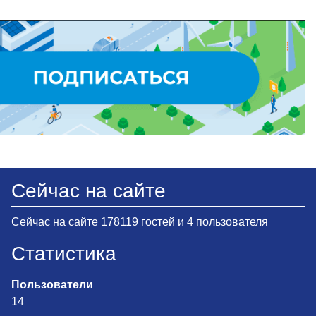
Сейчас на сайте
Сейчас на сайте 178119 гостей и 4 пользователя
Статистика
Пользователи
14