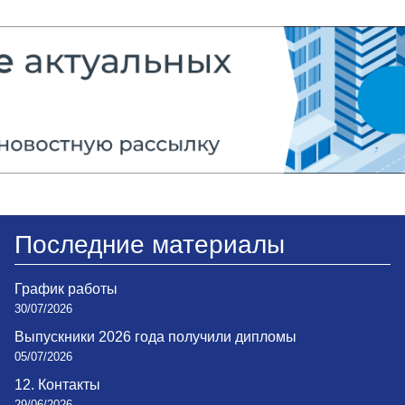
Последние материалы
График работы
30/07/2026
Выпускники 2026 года получили дипломы
05/07/2026
12. Контакты
29/06/2026