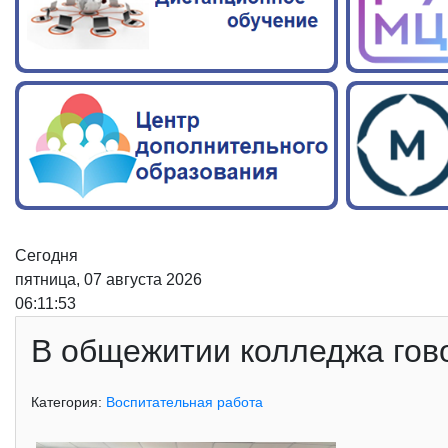
Сегодня
пятница, 07 августа 2026
06:11:53
В общежитии колледжа гов
Категория:
Воспитательная работа