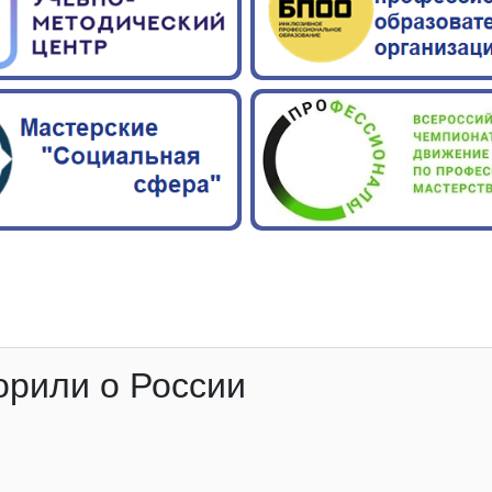
орили о России