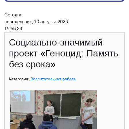
Сегодня
понедельник, 10 августа 2026
15:56:39
Социально-значимый
проект «Геноцид: Память
без срока»
Категория:
Воспитательная работа