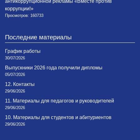
антикоррупционной рекламы «Вместе против
коррупции!»
Просмотров: 160733
Последние материалы
График работы
30/07/2026
Выпускники 2026 года получили дипломы
05/07/2026
12. Контакты
29/06/2026
11. Материалы для педагогов и руководителей
29/06/2026
10. Материалы для студентов и абитуриентов
29/06/2026