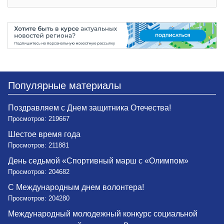
Популярные материалы
Поздравляем с Днем защитника Отечества!
Просмотров: 219667
Шестое время года
Просмотров: 211881
День седьмой «Спортивный марш с «Олимпом»
Просмотров: 204682
С Международным днем волонтера!
Просмотров: 204280
Международный молодежный конкурс социальной