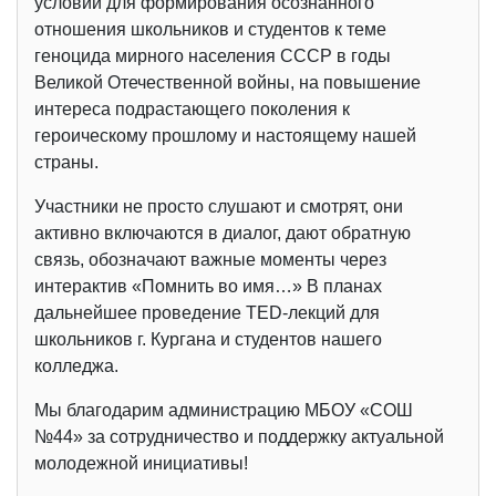
условий для формирования осознанного
отношения школьников и студентов к теме
геноцида мирного населения СССР в годы
Великой Отечественной войны, на повышение
интереса подрастающего поколения к
героическому прошлому и настоящему нашей
страны.
Участники не просто слушают и смотрят, они
активно включаются в диалог, дают обратную
связь, обозначают важные моменты через
интерактив «Помнить во имя…» В планах
дальнейшее проведение TED-лекций для
школьников г. Кургана и студентов нашего
колледжа.
Мы благодарим администрацию МБОУ «СОШ
№44» за сотрудничество и поддержку актуальной
молодежной инициативы!