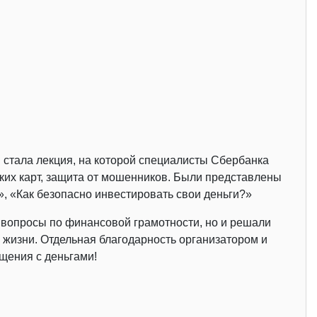
 стала лекция, на которой специалисты Сбербанка
их карт, защита от мошенников. Были представлены
», «Как безопасно инвестировать свои деньги?»
а вопросы по финансовой грамотности, но и решали
 жизни. Отдельная благодарность организатором и
щения с деньгами!