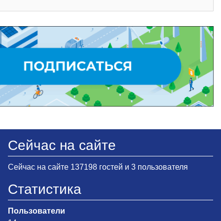
Сейчас на сайте
Сейчас на сайте 137198 гостей и 3 пользователя
Статистика
Пользователи