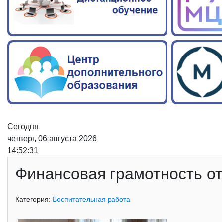
Сегодня
четверг, 06 августа 2026
14:52:32
Финансовая грамотность о
Категория:
Воспитательная работа