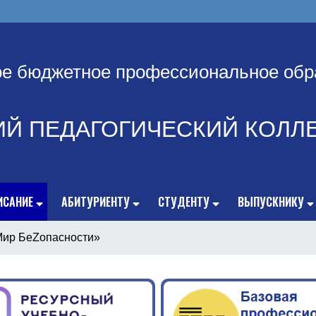
ое бюджетное профессиональное обр
ИЙ ПЕДАГОГИЧЕСКИЙ КОЛЛ
ИСАНИЕ
АБИТУРИЕНТУ
СТУДЕНТУ
ВЫПУСКНИКУ
Мир БеZопасности»