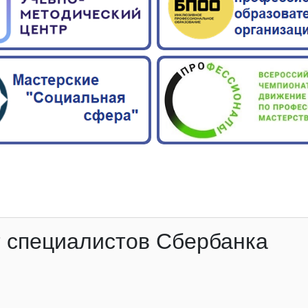
т специалистов Сбербанка