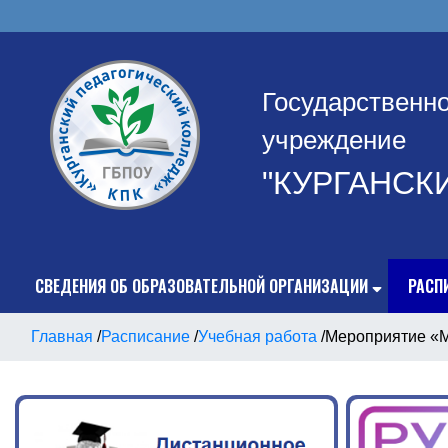
Государственн
учреждение
"КУРГАНСК
СВЕДЕНИЯ ОБ ОБРАЗОВАТЕЛЬНОЙ ОРГАНИЗАЦИИ
РАСП
Главная
/
Расписание
/
Учебная работа
/
Мероприятие «