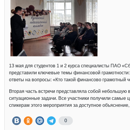
13 мая для студентов 1 и 2 курса специалисты ПАО «С
представили ключевые темы финансовой грамотности: 
ответы на вопросы: «Кто такой финансово грамотный ч
Вторая часть встречи представляла собой небольшую в
ситуационные задачи. Все участники получили самые ц
спикерам этого мероприятия за доступное объяснение
0