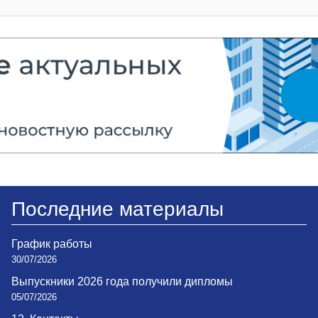
Последние материалы
График работы
30/07/2026
Выпускники 2026 года получили дипломы
05/07/2026