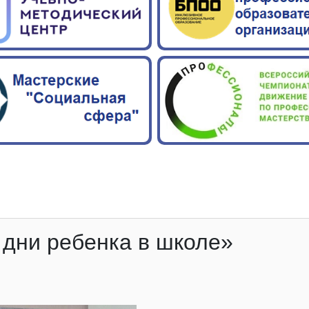
 дни ребенка в школе»