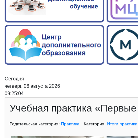
Сегодня
четверг, 06 августа 2026
09:25:05
Учебная практика «Первые
Родительская категория:
Практика
Категория:
Итоги практики