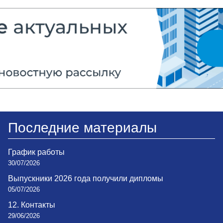
Последние материалы
График работы
30/07/2026
Выпускники 2026 года получили дипломы
05/07/2026
12. Контакты
29/06/2026