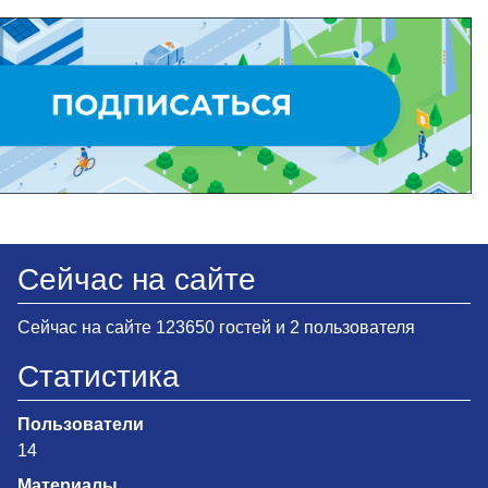
Сейчас на сайте
Сейчас на сайте 123650 гостей и 2 пользователя
Статистика
Пользователи
14
Материалы