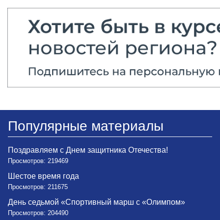
Популярные материалы
Поздравляем с Днем защитника Отечества!
Просмотров: 219469
Шестое время года
Просмотров: 211675
День седьмой «Спортивный марш с «Олимпом»
Просмотров: 204490