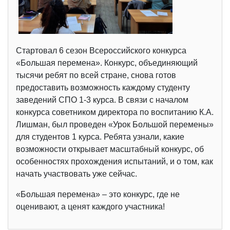
Стартовал 6 сезон Всероссийского конкурса
«Большая перемена». Конкурс, объединяющий
тысячи ребят по всей стране, снова готов
предоставить возможность каждому студенту
заведений СПО 1-3 курса. В связи с началом
конкурса советником директора по воспитанию К.А.
Лишман, был проведен «Урок Большой перемены»
для студентов 1 курса. Ребята узнали, какие
возможности открывает масштабный конкурс, об
особенностях прохождения испытаний, и о том, как
начать участвовать уже сейчас.
«Большая перемена» – это конкурс, где не
оценивают, а ценят каждого участника!