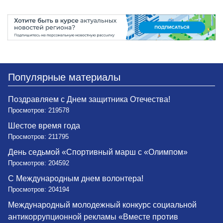
Популярные материалы
Поздравляем с Днем защитника Отечества!
Просмотров: 219578
Шестое время года
Просмотров: 211795
День седьмой «Спортивный марш с «Олимпом»
Просмотров: 204592
С Международным днем волонтера!
Просмотров: 204194
Международный молодежный конкурс социальной
антикоррупционной рекламы «Вместе против