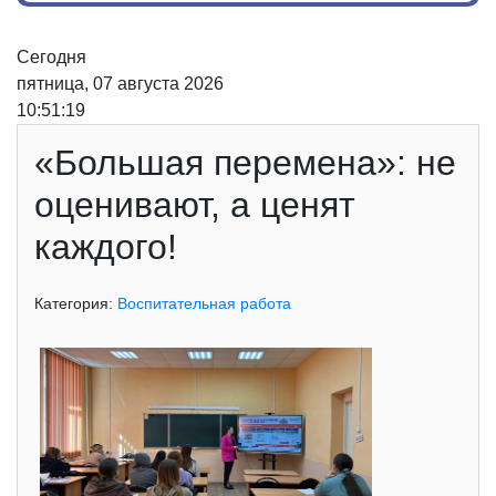
Сегодня
пятница, 07 августа 2026
10:51:19
«Большая перемена»: не
оценивают, а ценят
каждого!
Категория:
Воспитательная работа