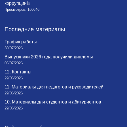
коррупции!»
Просмотров: 160646
Последние материалы
График работы
30/07/2026
Выпускники 2026 года получили дипломы
05/07/2026
12. Контакты
29/06/2026
11. Материалы для педагогов и руководителей
29/06/2026
10. Материалы для студентов и абитуриентов
29/06/2026