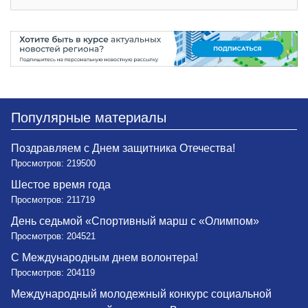
Популярные материалы
Поздравляем с Днем защитника Отечества!
Просмотров: 219500
Шестое время года
Просмотров: 211719
День седьмой «Спортивный марш с «Олимпом»
Просмотров: 204521
С Международным днем волонтера!
Просмотров: 204119
Международный молодежный конкурс социальной