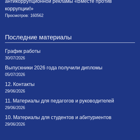
антикоррупционной рекламы «Вместе против
коррупции!»
Просмотров: 160562
Последние материалы
График работы
30/07/2026
Выпускники 2026 года получили дипломы
05/07/2026
12. Контакты
29/06/2026
11. Материалы для педагогов и руководителей
29/06/2026
10. Материалы для студентов и абитуриентов
29/06/2026