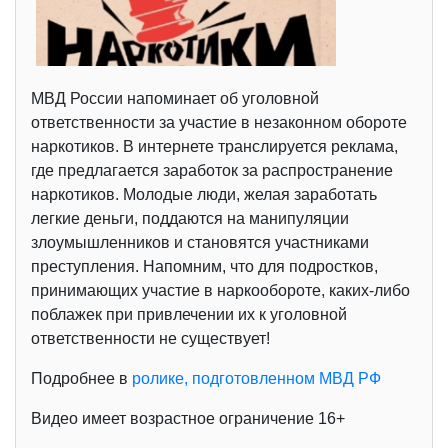
МВД России напоминает об уголовной
ответственности за участие в незаконном обороте
наркотиков. В интернете транслируется реклама,
где предлагается заработок за распространение
наркотиков. Молодые люди, желая заработать
легкие деньги, поддаются на манипуляции
злоумышленников и становятся участниками
преступления. Напомним, что для подростков,
принимающих участие в наркообороте, каких-либо
поблажек при привлечении их к уголовной
ответственности не существует!
Подробнее в
ролике, подготовленном МВД РФ
Видео имеет возрастное ограничение 16+