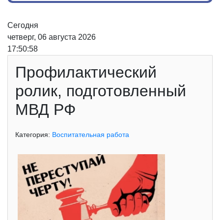
Сегодня
четверг, 06 августа 2026
17:50:58
Профилактический
ролик, подготовленный
МВД РФ
Категория:
Воспитательная работа