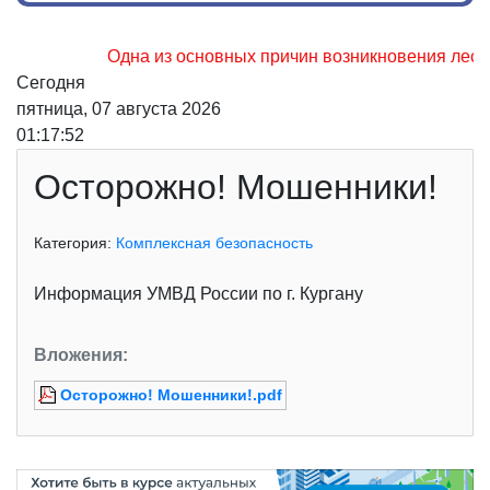
Одна из основных причин возникновения лесных
Сегодня
пятница, 07 августа 2026
01:17:52
Осторожно! Мошенники!
Категория:
Комплексная безопасность
Информация УМВД России по г. Кургану
Вложения:
Осторожно! Мошенники!.pdf