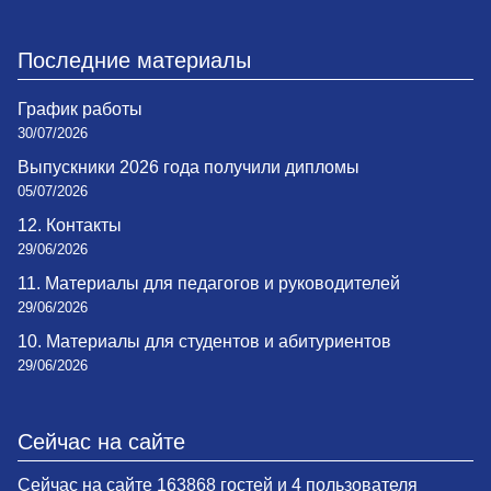
Последние материалы
График работы
30/07/2026
Выпускники 2026 года получили дипломы
05/07/2026
12. Контакты
29/06/2026
11. Материалы для педагогов и руководителей
29/06/2026
10. Материалы для студентов и абитуриентов
29/06/2026
Сейчас на сайте
Сейчас на сайте 163868 гостей и 4 пользователя