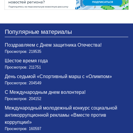
Популярные материалы
Поздравляем с Днем защитника Отечества!
Просмотров: 219535
Шестое время года
Просмотров: 211751
День седьмой «Спортивный марш с «Олимпом»
Просмотров: 204549
С Международным днем волонтера!
Просмотров: 204152
Международный молодежный конкурс социальной
антикоррупционной рекламы «Вместе против
коррупции!»
Просмотров: 160597