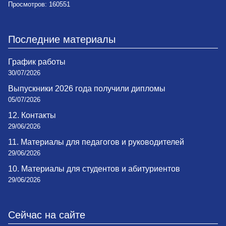
Просмотров: 160551
Последние материалы
График работы
30/07/2026
Выпускники 2026 года получили дипломы
05/07/2026
12. Контакты
29/06/2026
11. Материалы для педагогов и руководителей
29/06/2026
10. Материалы для студентов и абитуриентов
29/06/2026
Сейчас на сайте