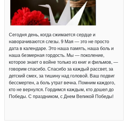
Сегодня день, когда сжимается сердце и
наворачиваются слезы. 9 Мая — это не просто
дата в календаре. Это наша память, наша боль и
наша безмерная гордость. Мы — поколение,
которое знает о войне только из книг и фильмов, —
говорим спасибо. Спасибо за каждый рассвет, за
детский смех, за тишину над головой. Ваш подвиг
бессмертен, а боль утрат вечна. Помним каждого,
кто не вернулся. Гордимся каждым, кто дошел до
Победы. С праздником, с Днем Великой Победы!