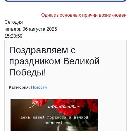
Одна из основных причин возникновения л
Сегодня
четверг, 06 августа 2026
15:20:59
Поздравляем с
праздником Великой
Победы!
Категория:
Новости