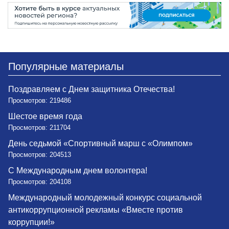
Популярные материалы
Поздравляем с Днем защитника Отечества!
Просмотров: 219486
Шестое время года
Просмотров: 211704
День седьмой «Спортивный марш с «Олимпом»
Просмотров: 204513
С Международным днем волонтера!
Просмотров: 204108
Международный молодежный конкурс социальной
антикоррупционной рекламы «Вместе против
коррупции!»