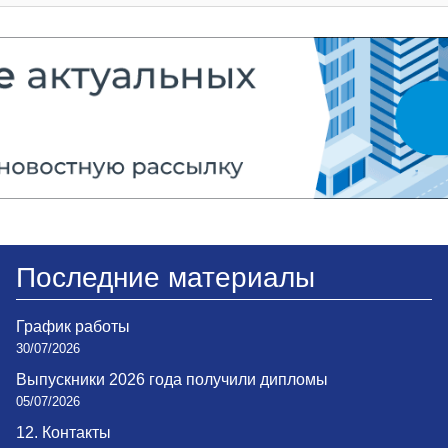
Последние материалы
График работы
30/07/2026
Выпускники 2026 года получили дипломы
05/07/2026
12. Контакты