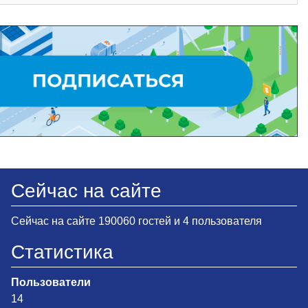
Сейчас на сайте
Сейчас на сайте 190060 гостей и 4 пользователя
Статистика
Пользователи
14