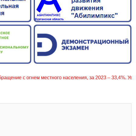
огнем местного населения, за 2023 – 33,4%. Уважаемые гра