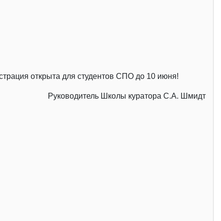
страция открыта для студентов СПО до 10 июня!
Руководитель Школы куратора С.А. Шмидт