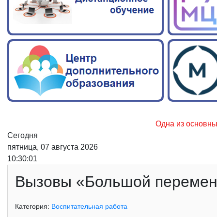
Одна из основных причин 
Сегодня
пятница, 07 августа 2026
10:30:02
Вызовы «Большой перемен
Категория:
Воспитательная работа