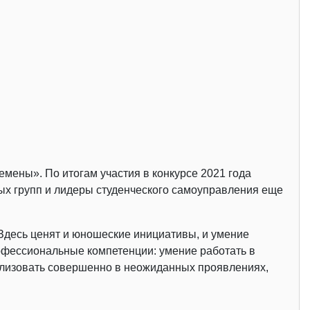
мены». По итогам участия в конкурсе 2021 года
ых групп и лидеры студенческого самоуправления еще
 Здесь ценят и юношеские инициативы, и умение
офессиональные компетенции: умение работать в
ализовать совершенно в неожиданных проявлениях,