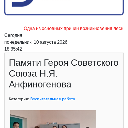
Одна из основных причин возникновения лесных по
Сегодня
понедельник, 10 августа 2026
18:35:42
Памяти Героя Советского
Союза Н.Я.
Анфиногенова
Категория:
Воспитательная работа