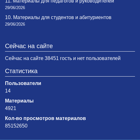
11. Материалы для педагогов и руководителей
29/06/2026
10. Материалы для студентов и абитуриентов
29/06/2026
Сейчас на сайте
Сейчас на сайте 38451 гость и нет пользователей
Статистика
Пользователи
14
Материалы
4921
Кол-во просмотров материалов
85152650