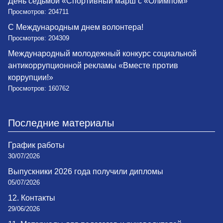
День седьмой «Спортивный марш с «Олимпом»
Просмотров: 204711
С Международным днем волонтера!
Просмотров: 204309
Международный молодежный конкурс социальной
антикоррупционной рекламы «Вместе против
коррупции!»
Просмотров: 160762
Последние материалы
График работы
30/07/2026
Выпускники 2026 года получили дипломы
05/07/2026
12. Контакты
29/06/2026