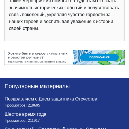
Такие мероприятия помогают студентам осознать
значимость исторических событий и почувствовать
связь поколений, укрепляя чувство гордости за
наших героев и воспитывая уважение к истории
своей страны.
Популярные материалы
Поздравляем с Днем защитника Отечества!
Просмотров: 219695
Шестое время года
Просмотров: 211917