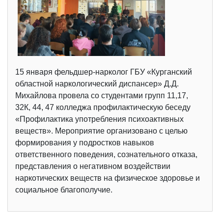
15 января фельдшер-нарколог ГБУ «Курганский
областной наркологический диспансер» Д.Д.
Михайлова провела со студентами групп 11,17,
32К, 44, 47 колледжа профилактическую беседу
«Профилактика употребления психоактивных
веществ». Мероприятие организовано с целью
формирования у подростков навыков
ответственного поведения, сознательного отказа,
представления о негативном воздействии
наркотических веществ на физическое здоровье и
социальное благополучие.