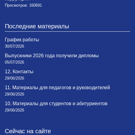
Просмотров: 160691
Последние материалы
График работы
30/07/2026
Выпускники 2026 года получили дипломы
05/07/2026
12. Контакты
29/06/2026
11. Материалы для педагогов и руководителей
29/06/2026
10. Материалы для студентов и абитуриентов
29/06/2026
Сейчас на сайте