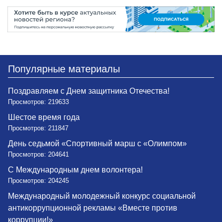
Популярные материалы
Поздравляем с Днем защитника Отечества!
Просмотров: 219633
Шестое время года
Просмотров: 211847
День седьмой «Спортивный марш с «Олимпом»
Просмотров: 204641
С Международным днем волонтера!
Просмотров: 204245
Международный молодежный конкурс социальной
антикоррупционной рекламы «Вместе против
коррупции!»