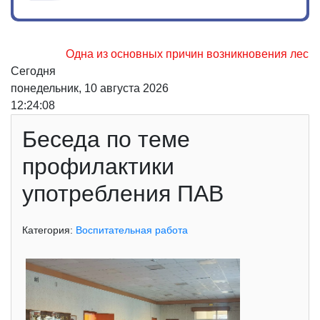
Одна из основных причин возникновения лесных п
Сегодня
понедельник, 10 августа 2026
12:24:08
Беседа по теме
профилактики
употребления ПАВ
Категория:
Воспитательная работа