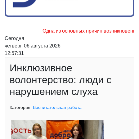
Одна из основных причин возникновения ле
Сегодня
четверг, 06 августа 2026
12:57:31
Инклюзивное
волонтерство: люди с
нарушением слуха
Категория:
Воспитательная работа