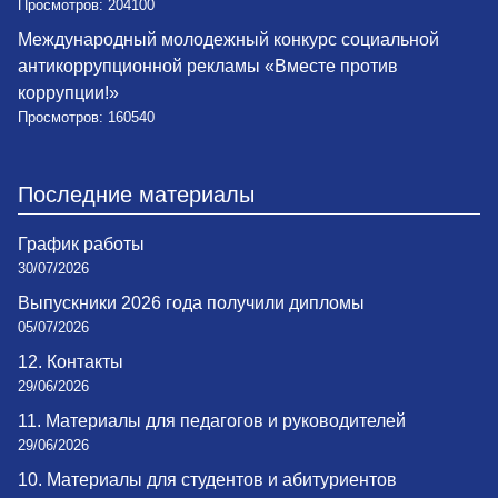
Просмотров: 204100
Международный молодежный конкурс социальной
антикоррупционной рекламы «Вместе против
коррупции!»
Просмотров: 160540
Последние материалы
График работы
30/07/2026
Выпускники 2026 года получили дипломы
05/07/2026
12. Контакты
29/06/2026
11. Материалы для педагогов и руководителей
29/06/2026
10. Материалы для студентов и абитуриентов