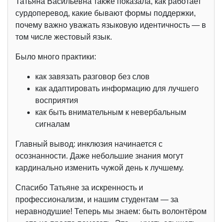
Татьяна Васильевна также показала, как работает
сурдоперевод, какие бывают формы поддержки,
почему важно уважать языковую идентичность — в
том числе жестовый язык.
Было много практики:
как завязать разговор без слов
как адаптировать информацию для лучшего
восприятия
как быть внимательным к невербальным
сигналам
Главный вывод: инклюзия начинается с
осознанности. Даже небольшие знания могут
кардинально изменить чужой день к лучшему.
Спасибо Татьяне за искренность и
профессионализм, и нашим студентам — за
неравнодушие! Теперь мы знаем: быть волонтёром