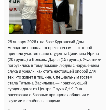
28 января 2026 г. на базе Курганский Дом
молодежи прошла экспресс-сессия, в которой
приняли участие наши студенты Цицилина Ирина
(20 группа) и Волкова Дарья (15 группа). Участники
погрузились в тему помощи людям с нарушением
слуха и узнали, как стать настоящей опорой для
тех, кто живёт в тишине. Специальным гостем
стала Татьяна Васильева — практикующий
сурдопедагог из Центра Слуха ДНК. Она
рассказала о базовых принципах общения с
глухими и слабослышащими.