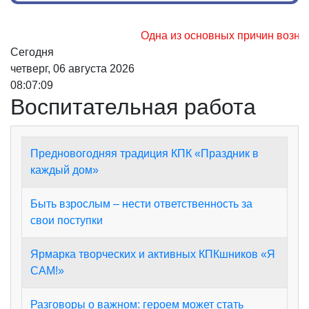
Одна из основных причин возникно
Сегодня
четверг, 06 августа 2026
08:07:09
Воспитательная работа
Предновогодняя традиция КПК «Праздник в
каждый дом»
Быть взрослым – нести ответственность за
свои поступки
Ярмарка творческих и активных КПКшников «Я
САМ!»
Разговоры о важном: героем может стать