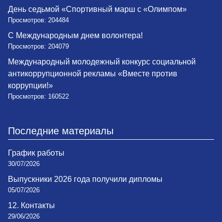
День седьмой «Спортивный марш с «Олимпом»
Просмотров: 204484
С Международным днем волонтера!
Просмотров: 204079
Международный молодежный конкурс социальной
антикоррупционной рекламы «Вместе против
коррупции!»
Просмотров: 160522
Последние материалы
График работы
30/07/2026
Выпускники 2026 года получили дипломы
05/07/2026
12. Контакты
29/06/2026