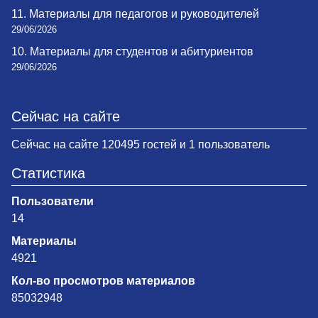
11. Материалы для педагогов и руководителей
29/06/2026
10. Материалы для студентов и абитуриентов
29/06/2026
Сейчас на сайте
Сейчас на сайте 120495 гостей и 1 пользователь
Статистика
Пользователи
14
Материалы
4921
Кол-во просмотров материалов
85032948