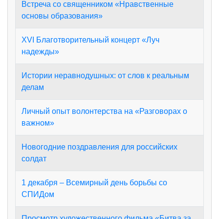
Встреча со священником «Нравственные
основы образования»
XVI Благотворительный концерт «Луч
надежды»
Истории неравнодушных: от слов к реальным
делам
Личный опыт волонтерства на «Разговорах о
важном»
Новогодние поздравления для российских
солдат
1 декабря – Всемирный день борьбы со
СПИДом
Просмотр художественного фильма «Битва за