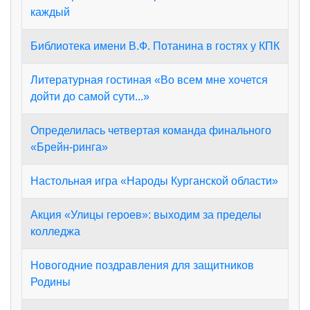
каждый
Библиотека имени В.Ф. Потанина в гостях у КПК
Литературная гостиная «Во всем мне хочется
дойти до самой сути...»
Определилась четвертая команда финального
«Брейн-ринга»
Настольная игра «Народы Курганской области»
Акция «Улицы героев»: выходим за пределы
колледжа
Новогодние поздравления для защитников
Родины