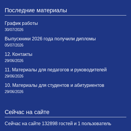
Последние материалы
График работы
30/07/2026
Выпускники 2026 года получили дипломы
05/07/2026
12. Контакты
29/06/2026
11. Материалы для педагогов и руководителей
29/06/2026
10. Материалы для студентов и абитуриентов
29/06/2026
Сейчас на сайте
Сейчас на сайте 132898 гостей и 1 пользователь