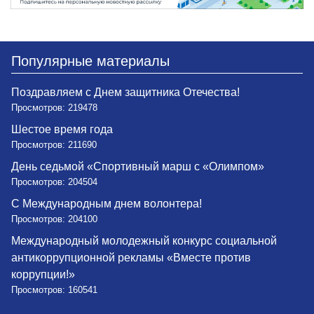
Популярные материалы
Поздравляем с Днем защитника Отечества!
Просмотров: 219478
Шестое время года
Просмотров: 211690
День седьмой «Спортивный марш с «Олимпом»
Просмотров: 204504
С Международным днем волонтера!
Просмотров: 204100
Международный молодежный конкурс социальной
антикоррупционной рекламы «Вместе против
коррупции!»
Просмотров: 160541