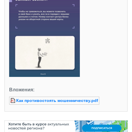
Вложения:
Как противостоять мошенничеству.pdf