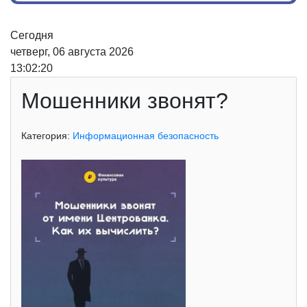
Сегодня
четверг, 06 августа 2026
13:02:21
Мошенники звонят?
Категория:
Информационная безопасность