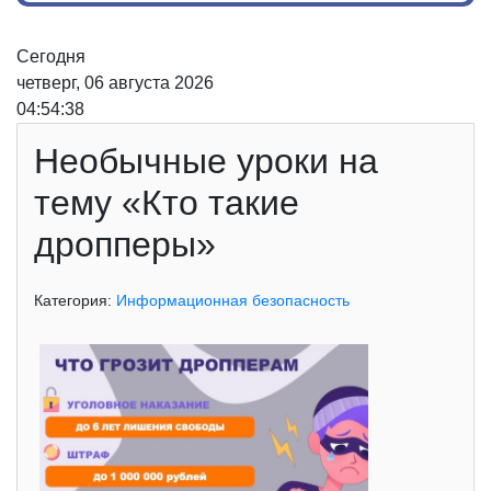
Сегодня
четверг, 06 августа 2026
04:54:38
Необычные уроки на
тему «Кто такие
дропперы»
Категория:
Информационная безопасность