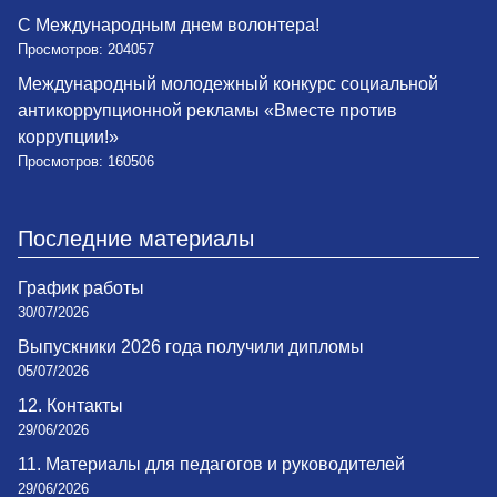
С Международным днем волонтера!
Просмотров: 204057
Международный молодежный конкурс социальной
антикоррупционной рекламы «Вместе против
коррупции!»
Просмотров: 160506
Последние материалы
График работы
30/07/2026
Выпускники 2026 года получили дипломы
05/07/2026
12. Контакты
29/06/2026
11. Материалы для педагогов и руководителей
29/06/2026