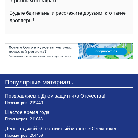
огромным штрафам.
Будьте бдительны и расскажите друзьям, кто такие
дропперы!
Популярные материалы
Поздравляем с Днем защитника Отечества!
Просмотров: 219449
Шестое время года
Просмотров: 211648
День седьмой «Спортивный марш с «Олимпом»
Просмотров: 204459