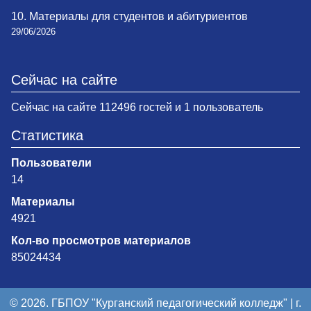
10. Материалы для студентов и абитуриентов
29/06/2026
Сейчас на сайте
Сейчас на сайте 112496 гостей и 1 пользователь
Статистика
Пользователи
14
Материалы
4921
Кол-во просмотров материалов
85024434
© 2026. ГБПОУ "Курганский педагогический колледж" | г.