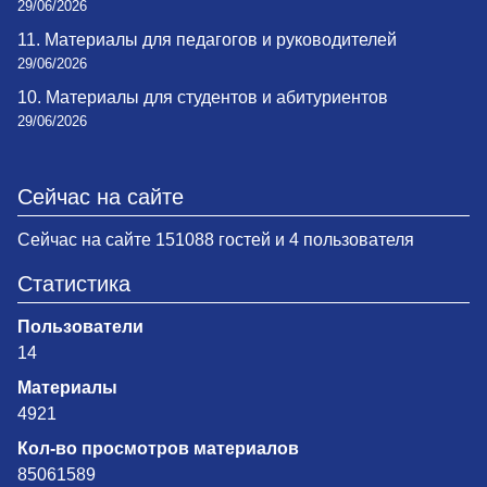
29/06/2026
11. Материалы для педагогов и руководителей
29/06/2026
10. Материалы для студентов и абитуриентов
29/06/2026
Сейчас на сайте
Сейчас на сайте 151088 гостей и 4 пользователя
Статистика
Пользователи
14
Материалы
4921
Кол-во просмотров материалов
85061589