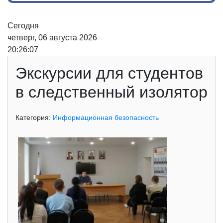
Сегодня
четверг, 06 августа 2026
20:26:07
Экскурсии для студентов
в следственный изолятор
Категория:
Информационная безопасность