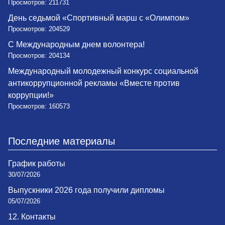
Просмотров: 211731
День седьмой «Спортивный марш с «Олимпом»
Просмотров: 204529
С Международным днем волонтера!
Просмотров: 204134
Международный молодежный конкурс социальной
антикоррупционной рекламы «Вместе против
коррупции!»
Просмотров: 160573
Последние материалы
График работы
30/07/2026
Выпускники 2026 года получили дипломы
05/07/2026
12. Контакты