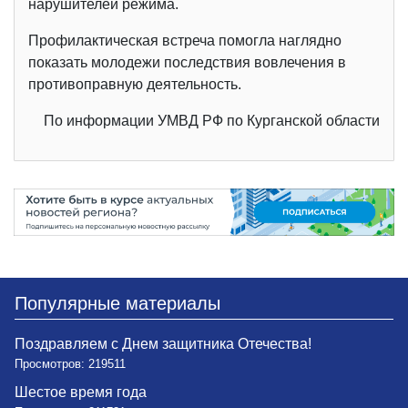
нарушителей режима.
Профилактическая встреча помогла наглядно
показать молодежи последствия вовлечения в
противоправную деятельность.
По информации УМВД РФ по Курганской области
Популярные материалы
Поздравляем с Днем защитника Отечества!
Просмотров: 219511
Шестое время года