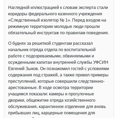
Наглядной иллюстрацией к словам эксперта стали
коридоры федерального казенного учреждения
«Следственный изолятор № 1». Перед входом на
режимную территорию молодые люди прошли
обязательный инструктаж по правилам поведения.
О буднях за решеткой студентам рассказал
начальник отряда отдела по воспитательной
работе с подозреваемыми, обвиняемыми и
осужденными капитан внутренней службы УФСИН
Евгений Зыков. Он познакомил гостей с условиями
содержания под стражей, а также привел примеры
преступлений, которые совершили следственно-
арестованные. В ходе осмотра территории
учащимся показали: камеры и прогулочные
дворики, общежитие отряда хозяйственного
обслуживания, карантинное отделение для вновь
прибывших лиц, карцерные помещения для