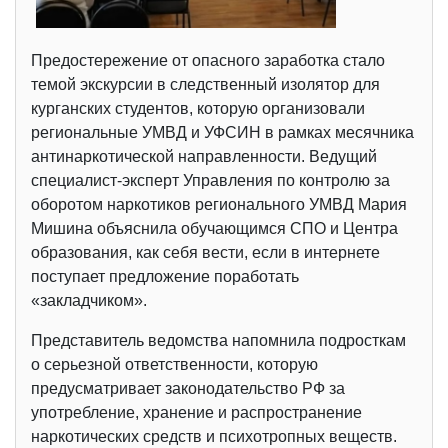
Предостережение от опасного заработка стало
темой экскурсии в следственный изолятор для
курганских студентов, которую организовали
региональные УМВД и УФСИН в рамках месячника
антинаркотической направленности. Ведущий
специалист-эксперт Управления по контролю за
оборотом наркотиков регионального УМВД Мария
Мишина объяснила обучающимся СПО и Центра
образования, как себя вести, если в интернете
поступает предложение поработать
«закладчиком».
Представитель ведомства напомнила подросткам
о серьезной ответственности, которую
предусматривает законодательство РФ за
употребление, хранение и распространение
наркотических средств и психотропных веществ.