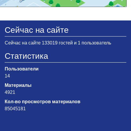
Сейчас на сайте
Сейчас на сайте 133019 гостей и 1 пользователь
Статистика
Пользователи
14
Материалы
4921
Кол-во просмотров материалов
85045181