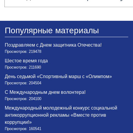
Популярные материалы
Поздравляем с Днем защитника Отечества!
Просмотров: 219478
Шестое время года
Просмотров: 211690
День седьмой «Спортивный марш с «Олимпом»
Просмотров: 204504
С Международным днем волонтера!
Просмотров: 204100
Международный молодежный конкурс социальной
антикоррупционной рекламы «Вместе против
коррупции!»
Просмотров: 160541