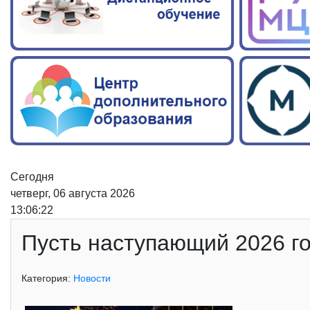
Сегодня
четверг, 06 августа 2026
13:06:23
Пусть наступающий 2026 го
Категория:
Новости