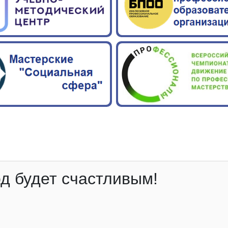
д будет счастливым!