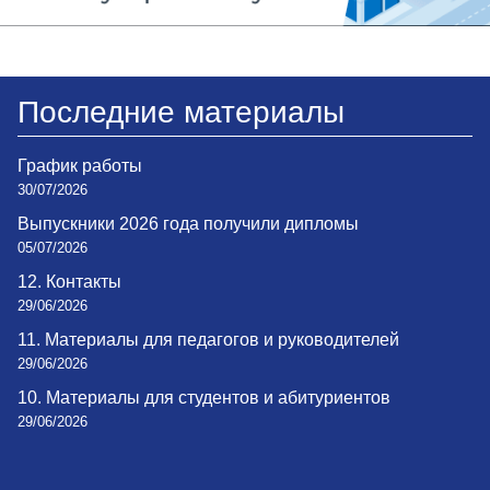
Последние материалы
График работы
30/07/2026
Выпускники 2026 года получили дипломы
05/07/2026
12. Контакты
29/06/2026
11. Материалы для педагогов и руководителей
29/06/2026
10. Материалы для студентов и абитуриентов
29/06/2026