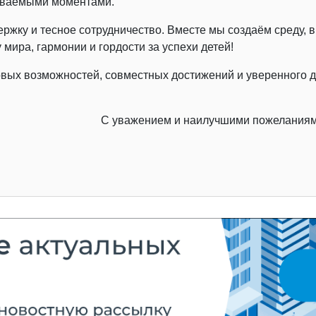
бываемыми моментами.
жку и тесное сотрудничество. Вместе мы создаём среду, в 
мира, гармонии и гордости за успехи детей!
овых возможностей, совместных достижений и уверенного 
С уважением и наилучшими пожеланиям