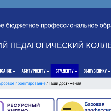
ое бюджетное профессиональное обр
ИЙ ПЕДАГОГИЧЕСКИЙ КОЛЛ
ИСАНИЕ
АБИТУРИЕНТУ
СТУДЕНТУ
ВЫПУСКНИКУ
урсовое проектирование
/
Наши достижения