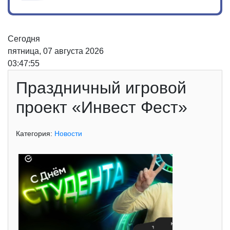
Сегодня
пятница, 07 августа 2026
03:47:55
Праздничный игровой
проект «Инвест Фест»
Категория:
Новости