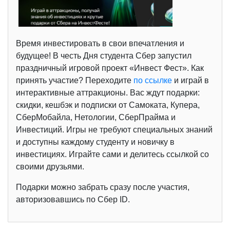
Время инвестировать в свои впечатления и
будущее! В честь Дня студента Сбер запустил
праздничный игровой проект «Инвест Фест». Как
принять участие? Переходите
по ссылке
и играй в
интерактивные аттракционы. Вас ждут подарки:
скидки, кешбэк и подписки от Самоката, Купера,
СберМобайла, Нетологии, СберПрайма и
Инвестиций. Игры не требуют специальных знаний
и доступны каждому студенту и новичку в
инвестициях. Играйте сами и делитесь ссылкой со
своими друзьями.
Подарки можно забрать сразу после участия,
авторизовавшись по Сбер ID.