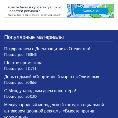
Популярные материалы
Поздравляем с Днем защитника Отечества!
Просмотров: 219546
Шестое время года
Просмотров: 211761
День седьмой «Спортивный марш с «Олимпом»
Просмотров: 204555
С Международным днем волонтера!
Просмотров: 204160
Международный молодежный конкурс социальной
антикоррупционной рекламы «Вместе против
коррупции!»