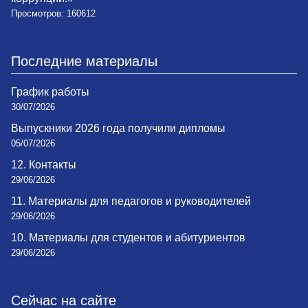
Просмотров: 160612
Последние материалы
График работы
30/07/2026
Выпускники 2026 года получили дипломы
05/07/2026
12. Контакты
29/06/2026
11. Материалы для педагогов и руководителей
29/06/2026
10. Материалы для студентов и абитуриентов
29/06/2026
Сейчас на сайте