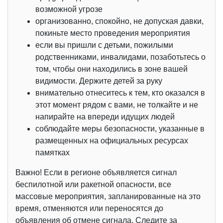
возможной угрозе
организованно, спокойно, не допуская давки,
покиньте место проведения мероприятия
если вы пришли с детьми, пожилыми
родственниками, инвалидами, позаботьтесь о
том, чтобы они находились в зоне вашей
видимости. Держите детей за руку
внимательно отнеситесь к тем, кто оказался в
этот момент рядом с вами, не толкайте и не
напирайте на впереди идущих людей
соблюдайте меры безопасности, указанные в
размещенных на официальных ресурсах
памятках
Важно! Если в регионе объявляется сигнал
беспилотной или ракетной опасности, все
массовые мероприятия, запланированные на это
время, отменяются или переносятся до
объявления об отмене сигнала. Следите за