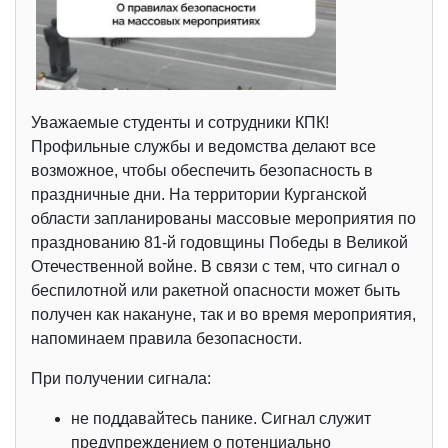
Уважаемые студенты и сотрудники КПК!
Профильные службы и ведомства делают все
возможное, чтобы обеспечить безопасность в
праздничные дни. На территории Курганской
области запланированы массовые мероприятия по
празднованию 81-й годовщины Победы в Великой
Отечественной войне. В связи с тем, что сигнал о
беспилотной или ракетной опасности может быть
получен как накануне, так и во время мероприятия,
напоминаем правила безопасности.
При получении сигнала:
не поддавайтесь панике. Сигнал служит
предупреждением о потенциально