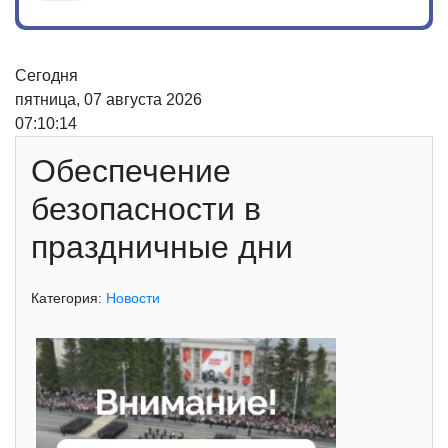
Сегодня
пятница, 07 августа 2026
07:10:14
Обеспечение
безопасности в
праздничные дни
Категория:
Новости