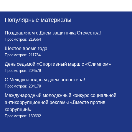
Популярные материалы
Поздравляем с Днем защитника Отечества!
Просмотров: 219564
Шестое время года
Просмотров: 211784
День седьмой «Спортивный марш с «Олимпом»
Просмотров: 204579
С Международным днем волонтера!
Просмотров: 204179
Международный молодежный конкурс социальной
антикоррупционной рекламы «Вместе против
коррупции!»
Просмотров: 160632