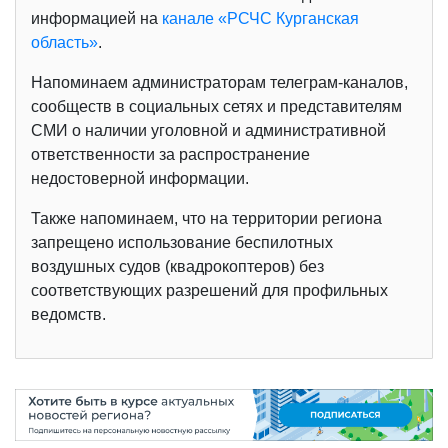
информацией на
канале «РСЧС Курганская
область»
.
Напоминаем администраторам телеграм-каналов,
сообществ в социальных сетях и представителям
СМИ о наличии уголовной и административной
ответственности за распространение
недостоверной информации.
Также напоминаем, что на территории региона
запрещено использование беспилотных
воздушных судов (квадрокоптеров) без
соответствующих разрешений для профильных
ведомств.