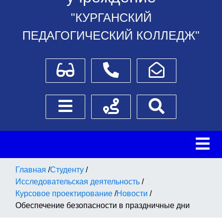
"КУРГАНСКИЙ
ПЕДАГОГИЧЕСКИЙ КОЛЛЕДЖ"
Для слабовидящих
Телефоны
Написать обращение
Боковое меню
Схема проезда
Поиск
Главная
/
Студенту
/
Исследовательская деятельность
/
Курсовое проектирование
/
Новости
/
Обеспечение безопасности в праздничные дни