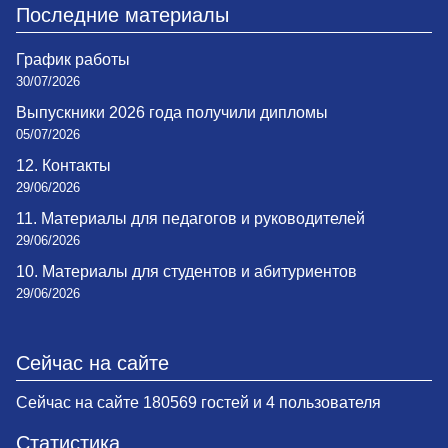
Последние материалы
График работы
30/07/2026
Выпускники 2026 года получили дипломы
05/07/2026
12. Контакты
29/06/2026
11. Материалы для педагогов и руководителей
29/06/2026
10. Материалы для студентов и абитуриентов
29/06/2026
Сейчас на сайте
Сейчас на сайте 180569 гостей и 4 пользователя
Статистика