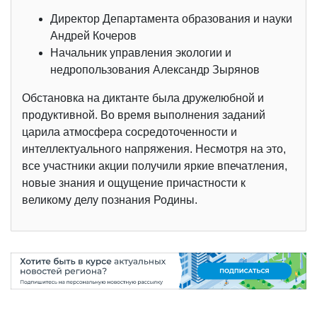
Директор Департамента образования и науки
Андрей Кочеров
Начальник управления экологии и
недропользования Александр Зырянов
Обстановка на диктанте была дружелюбной и
продуктивной. Во время выполнения заданий
царила атмосфера сосредоточенности и
интеллектуального напряжения. Несмотря на это,
все участники акции получили яркие впечатления,
новые знания и ощущение причастности к
великому делу познания Родины.