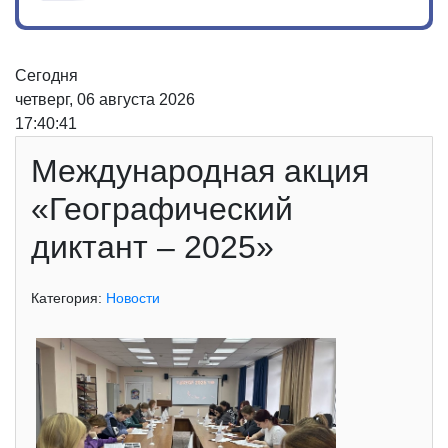
Сегодня
четверг, 06 августа 2026
17:40:41
Международная акция
«Географический
диктант – 2025»
Категория:
Новости