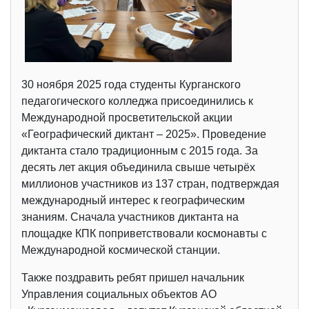
30 ноября 2025 года студенты Курганского
педагогического колледжа присоединились к
Международной просветительской акции
«Географический диктант – 2025». Проведение
диктанта стало традиционным с 2015 года. За
десять лет акция объединила свыше четырёх
миллионов участников из 137 стран, подтверждая
международный интерес к географическим
знаниям. Сначала участников диктанта на
площадке КПК поприветствовали космонавты с
Международной космической станции.
Также поздравить ребят пришел начальник
Управления социальных объектов АО