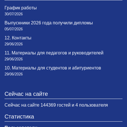
График работы
30/07/2026
Выпускники 2026 года получили дипломы
05/07/2026
12. Контакты
29/06/2026
11. Материалы для педагогов и руководителей
29/06/2026
10. Материалы для студентов и абитуриентов
29/06/2026
Сейчас на сайте
Сейчас на сайте 144369 гостей и 4 пользователя
Статистика