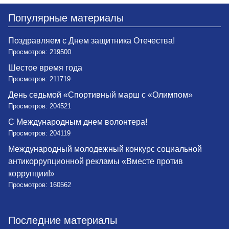
Популярные материалы
Поздравляем с Днем защитника Отечества!
Просмотров: 219500
Шестое время года
Просмотров: 211719
День седьмой «Спортивный марш с «Олимпом»
Просмотров: 204521
С Международным днем волонтера!
Просмотров: 204119
Международный молодежный конкурс социальной
антикоррупционной рекламы «Вместе против
коррупции!»
Просмотров: 160562
Последние материалы