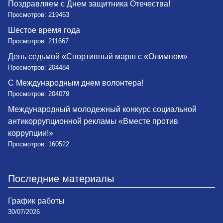
Поздравляем с Днем защитника Отечества!
Просмотров: 219463
Шестое время года
Просмотров: 211667
День седьмой «Спортивный марш с «Олимпом»
Просмотров: 204484
С Международным днем волонтера!
Просмотров: 204079
Международный молодежный конкурс социальной
антикоррупционной рекламы «Вместе против
коррупции!»
Просмотров: 160522
Последние материалы
График работы
30/07/2026