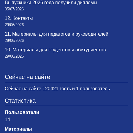
Выпускники 2026 года получили дипломы
05/07/2026
12. Контакты
29/06/2026
11. Материалы для педагогов и руководителей
29/06/2026
10. Материалы для студентов и абитуриентов
29/06/2026
Сейчас на сайте
Сейчас на сайте 120421 гость и 1 пользователь
Статистика
Пользователи
14
Материалы