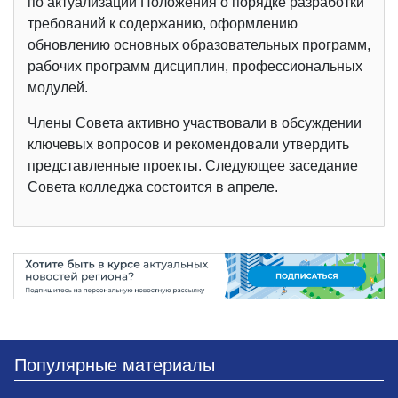
по актуализации Положения о порядке разработки
требований к содержанию, оформлению
обновлению основных образовательных программ,
рабочих программ дисциплин, профессиональных
модулей.
Члены Совета активно участвовали в обсуждении
ключевых вопросов и рекомендовали утвердить
представленные проекты. Следующее заседание
Совета колледжа состоится в апреле.
Популярные материалы