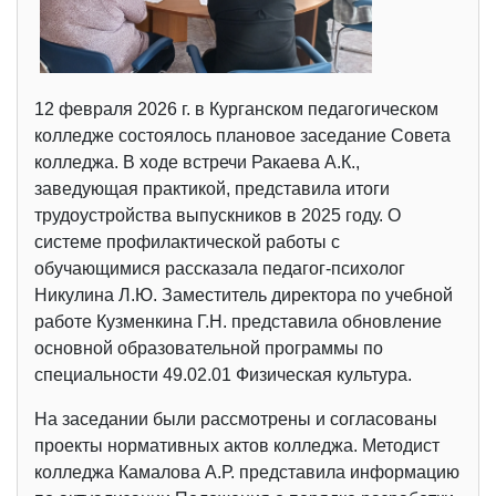
12 февраля 2026 г. в Курганском педагогическом
колледже состоялось плановое заседание Совета
колледжа. В ходе встречи Ракаева А.К.,
заведующая практикой, представила итоги
трудоустройства выпускников в 2025 году. О
системе профилактической работы с
обучающимися рассказала педагог-психолог
Никулина Л.Ю. Заместитель директора по учебной
работе Кузменкина Г.Н. представила обновление
основной образовательной программы по
специальности 49.02.01 Физическая культура.
На заседании были рассмотрены и согласованы
проекты нормативных актов колледжа. Методист
колледжа Камалова А.Р. представила информацию