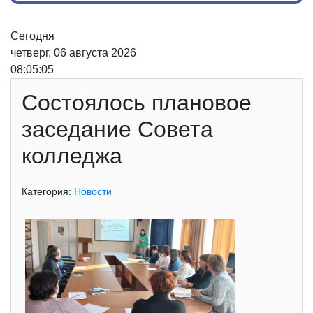
Сегодня
четверг, 06 августа 2026
08:05:05
Состоялось плановое
заседание Совета
колледжа
Категория:
Новости