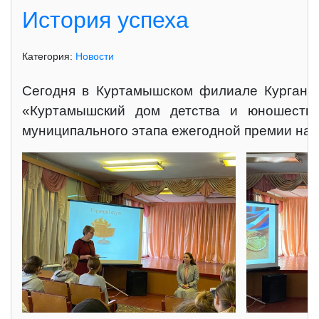
История успехa
Категория:
Новости
Сегодня в Куртамышском филиале Курганск
«Куртамышский дом детства и юношества
муниципального этапа ежегодной премии нар