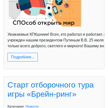
Уважаемые КПКшники! Всех, кто работал и работает, к
учрежден нашим президентом Путиным В.В. 25 июля 20
только всего доброго, светлого и мирного! Вашему вн
Подробнее...
Старт отборочного тура
игры «Брейн-ринг»
Категория:
Новости