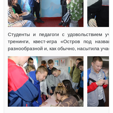
Студенты и педагоги с удовольствием уча
тренинги, квест-игра «Остров под назва
разнообразной и, как обычно, насытила учас