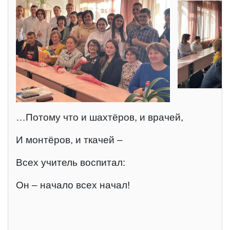
…Потому что и шахтёров, и врачей,
И монтёров, и ткачей –
Всех учитель воспитал:
Он – начало всех начал!