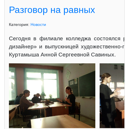
Разговор на равных
Категория:
Новости
Сегодня в филиале колледжа состоялся ра
дизайнер» и выпускницей художественно-гр
Куртамыша Анной Сергеевной Савиных.