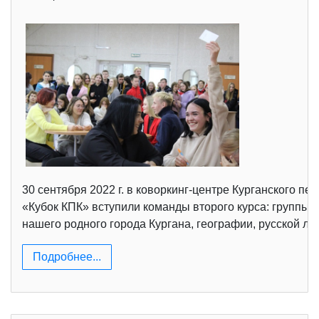
30 сентября 2022 г. в коворкинг-центре Курганского п
«Кубок КПК» вступили команды второго курса: группы 
нашего родного города Кургана, географии, русской ли
Подробнее...