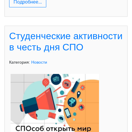
Подробнее...
Студенческие активности
в честь дня СПО
Категория:
Новости