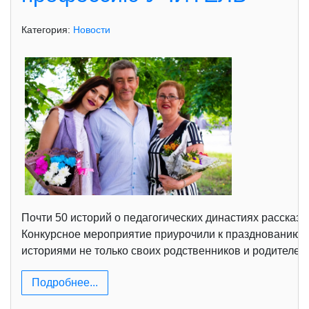
Категория:
Новости
Почти 50 историй о педагогических династиях рассказ
Конкурсное мероприятие приурочили к празднованию Д
историями не только своих родственников и родителей
Подробнее...