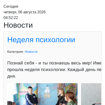
Сегодня
четверг, 06 августа 2026
04:52:24
Новости
Неделя психологии
Категория:
Новости
Познай себя - и ты познаешь весь мир! Имен
прошла неделя психологии. Каждый день педа
дня.