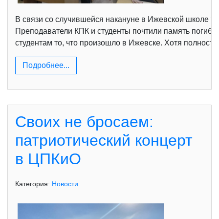
В связи со случившейся накануне в Ижевской школе тр
Преподаватели КПК и студенты почтили память погибши
студентам то, что произошло в Ижевске. Хотя полнос
Подробнее...
Своих не бросаем:
патриотический концерт
в ЦПКиО
Категория:
Новости