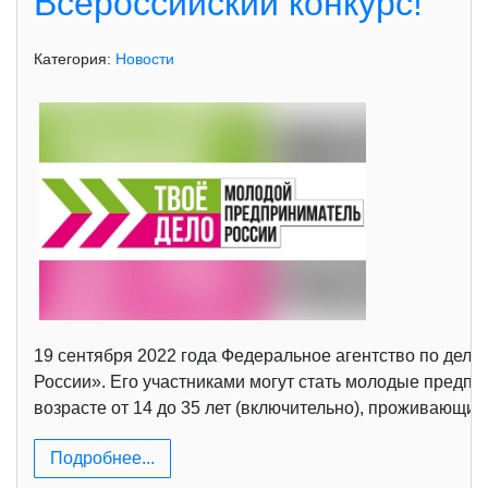
Всероссийский конкурс!
Категория:
Новости
19 сентября 2022 года Федеральное агентство по дел
России». Его участниками могут стать молодые предп
возрасте от 14 до 35 лет (включительно), проживающие
Подробнее...