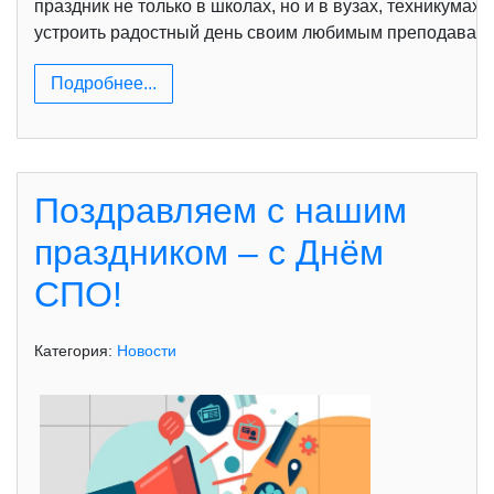
праздник не только в школах, но и в вузах, техникумах,
устроить радостный день своим любимым преподавател
Подробнее...
Поздравляем с нашим
праздником – с Днём
СПО!
Категория:
Новости