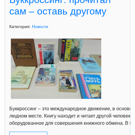
сам – оставь другому
Категория:
Новости
Буккроссинг – это международное движение, в основе к
людном месте. Книгу находит и читает другой человек. 
оборудованное для совершения книжного обмена. В Кур