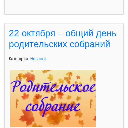
22 октября – общий день
родительских собраний
Категория:
Новости