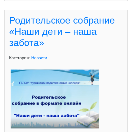
Родительское собрание
«Наши дети – наша
забота»
Категория:
Новости