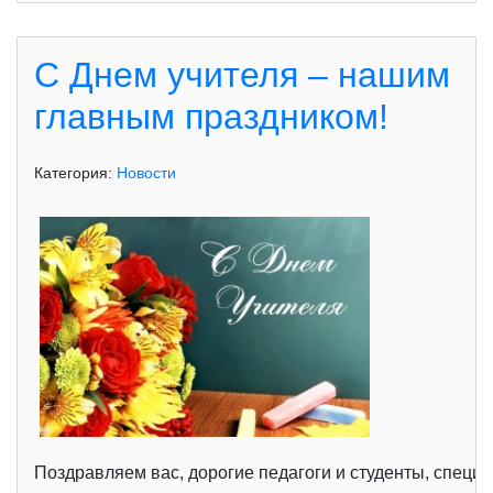
С Днем учителя – нашим
главным праздником!
Категория:
Новости
Поздравляем вас, дорогие педагоги и студенты, спец