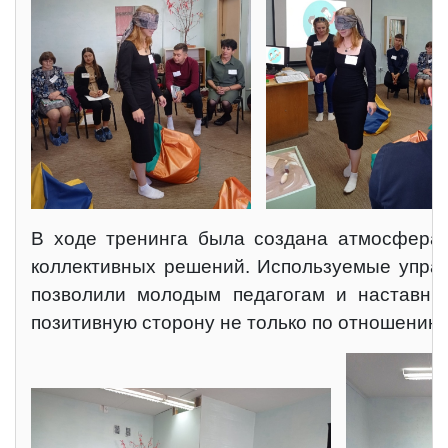
В ходе тренинга была создана атмосфера с
коллективных решений. Используемые упра
позволили молодым педагогам и наставник
позитивную сторону не только по отношению к