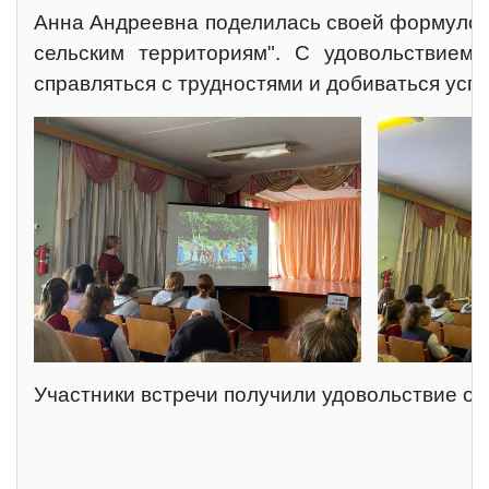
Анна Андреевна поделилась своей формулой 
сельским территориям". С удовольствием 
справляться с трудностями и добиваться успе
Участники встречи получили удовольствие от