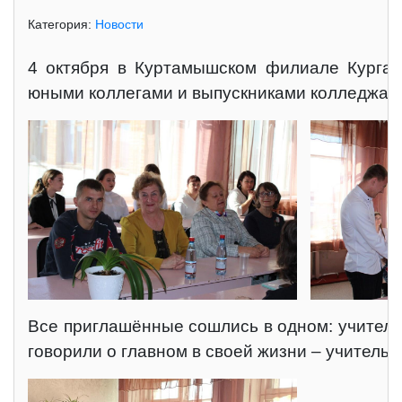
Категория:
Новости
4 октября в Куртамышском филиале Курганс
юными коллегами и выпускниками колледжа. 
Все приглашённые сошлись в одном: учитель 
говорили о главном в своей жизни – учитель