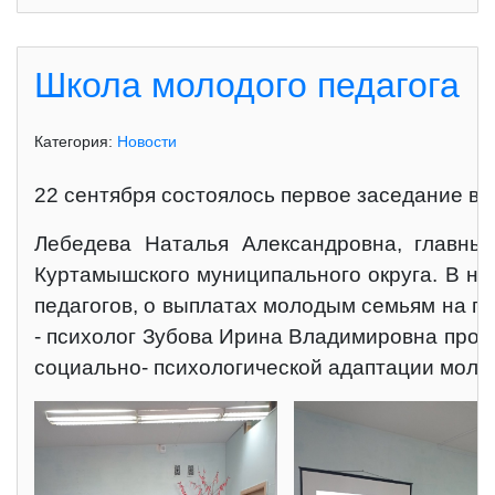
Школа молодого педагога
Категория:
Новости
22 сентября состоялось первое заседание в 
Лебедева Наталья Александровна, главны
Куртамышского муниципального округа. В н
педагогов, о выплатах молодым семьям на п
- психолог Зубова Ирина Владимировна пров
социально- психологической адаптации моло