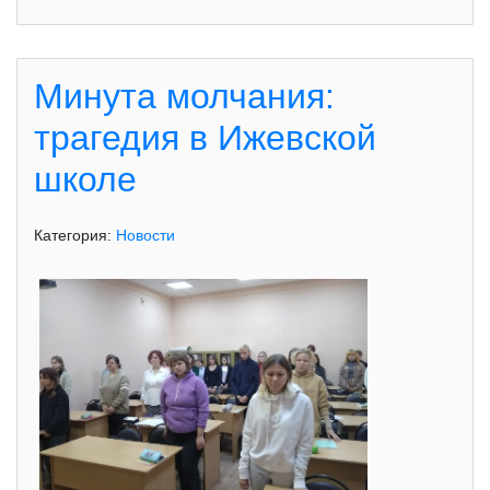
Минута молчания:
трагедия в Ижевской
школе
Категория:
Новости