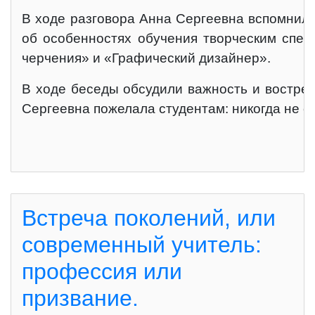
В ходе разговора Анна Сергеевна вспомнила 
об особенностях обучения творческим спец
черчения» и «Графический дизайнер».
В ходе беседы обсудили важность и востреб
Сергеевна пожелала студентам: никогда не сд
Встреча поколений, или
современный учитель:
профессия или
призвание.