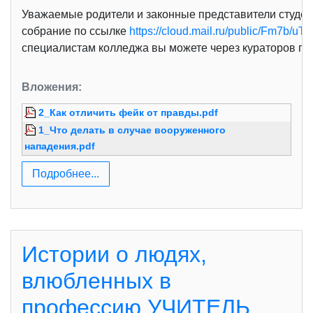
Уважаемые родители и законные представители студент
собрание по ссылке
https://cloud.mail.ru/public/Fm7b/u
специалистам колледжа вы можете через кураторов гру
Вложения:
2_Как отличить фейк от правды.pdf
1_Что делать в случае вооруженного
нападения.pdf
Подробнее...
Истории о людях,
влюбленных в
профессию УЧИТЕЛЬ