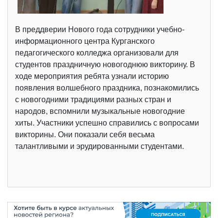
В преддверии Нового года сотрудники учебно-
информационного центра Курганского
педагогического колледжа организовали для
студентов праздничную новогоднюю викторину. В
ходе мероприятия ребята узнали историю
появления волшебного праздника, познакомились
с новогодними традициями разных стран и
народов, вспомнили музыкальные новогодние
хиты. Участники успешно справились с вопросами
викторины. Они показали себя весьма
талантливыми и эрудированными студентами.