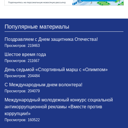
Популярные материалы
Поздравляем с Днем защитника Отечества!
Просмотров: 219463
Шестое время года
Просмотров: 211667
День седьмой «Спортивный марш с «Олимпом»
Просмотров: 204484
С Международным днем волонтера!
Просмотров: 204079
Международный молодежный конкурс социальной
антикоррупционной рекламы «Вместе против
коррупции!»
Просмотров: 160522