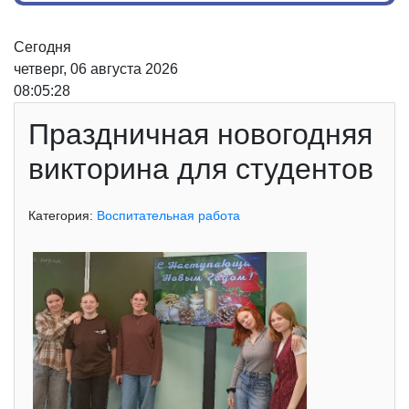
Сегодня
четверг, 06 августа 2026
08:05:28
Праздничная новогодняя
викторина для студентов
Категория:
Воспитательная работа