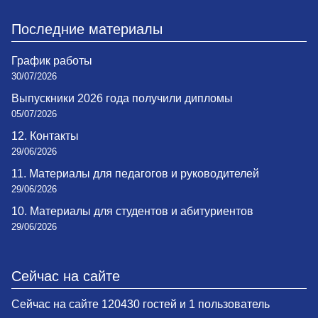
Последние материалы
График работы
30/07/2026
Выпускники 2026 года получили дипломы
05/07/2026
12. Контакты
29/06/2026
11. Материалы для педагогов и руководителей
29/06/2026
10. Материалы для студентов и абитуриентов
29/06/2026
Сейчас на сайте
Сейчас на сайте 120430 гостей и 1 пользователь