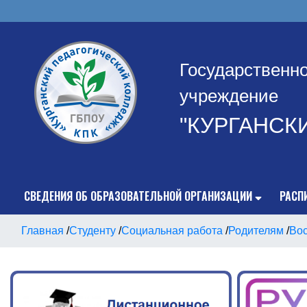
Государственн
учреждение
"КУРГАНСК
СВЕДЕНИЯ ОБ ОБРАЗОВАТЕЛЬНОЙ ОРГАНИЗАЦИИ
РАСП
Главная
/
Студенту
/
Социальная работа
/
Родителям
/
Вос