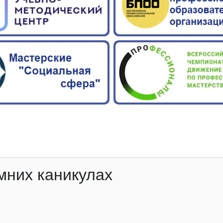
мних каникулах