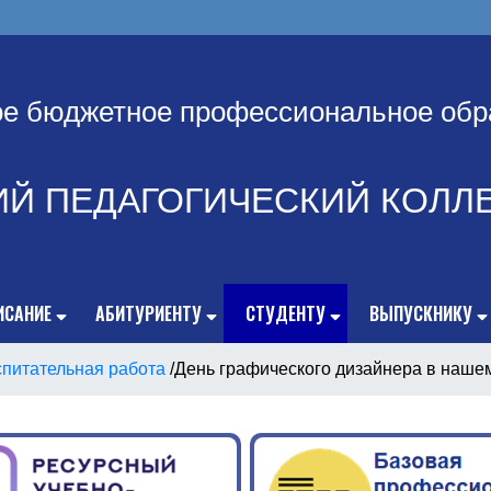
ое бюджетное профессиональное обр
ИЙ ПЕДАГОГИЧЕСКИЙ КОЛЛ
ИСАНИЕ
АБИТУРИЕНТУ
СТУДЕНТУ
ВЫПУСКНИКУ
питательная работа
/
День графического дизайнера в наше