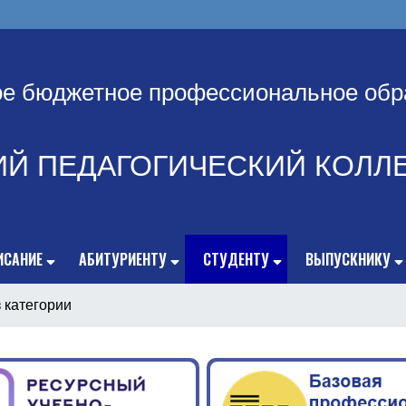
ое бюджетное профессиональное обр
ИЙ ПЕДАГОГИЧЕСКИЙ КОЛЛ
ИСАНИЕ
АБИТУРИЕНТУ
СТУДЕНТУ
ВЫПУСКНИКУ
 категории