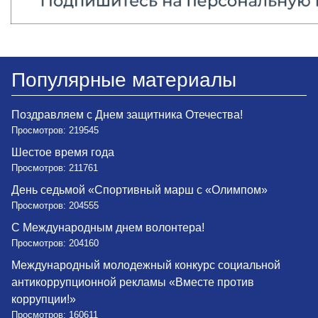
Популярные материалы
Поздравляем с Днем защитника Отечества!
Просмотров: 219545
Шестое время года
Просмотров: 211761
День седьмой «Спортивный марш с «Олимпом»
Просмотров: 204555
С Международным днем волонтера!
Просмотров: 204160
Международный молодежный конкурс социальной
антикоррупционной рекламы «Вместе против
коррупции!»
Просмотров: 160611