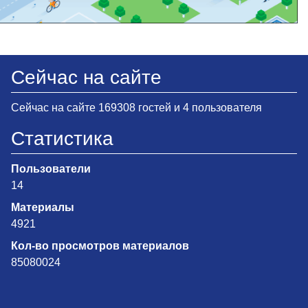
Сейчас на сайте
Сейчас на сайте 169308 гостей и 4 пользователя
Статистика
Пользователи
14
Материалы
4921
Кол-во просмотров материалов
85080024