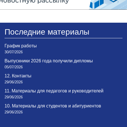
Последние материалы
График работы
30/07/2026
Выпускники 2026 года получили дипломы
05/07/2026
12. Контакты
29/06/2026
11. Материалы для педагогов и руководителей
29/06/2026
10. Материалы для студентов и абитуриентов
29/06/2026