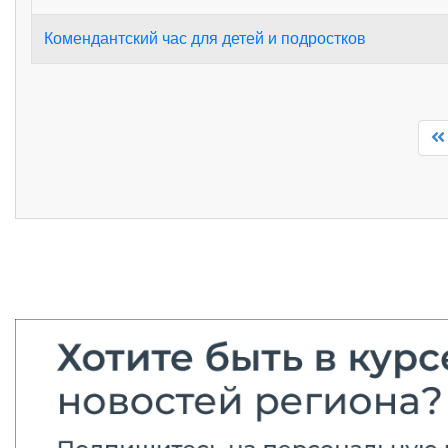
Комендантский час для детей и подростков