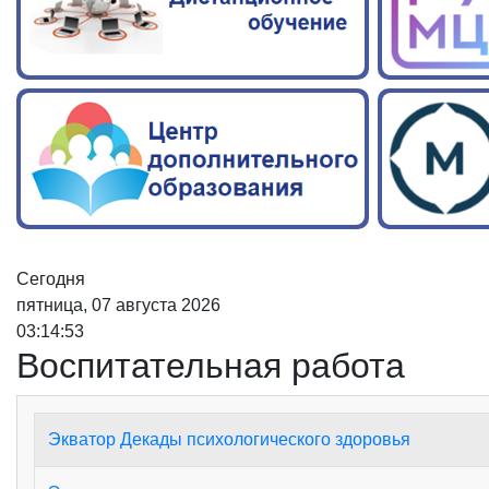
Сегодня
пятница, 07 августа 2026
03:14:53
Воспитательная работа
Экватор Декады психологического здоровья