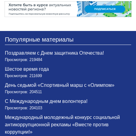
Популярные материалы
Поздравляем с Днем защитника Отечества!
Просмотров: 219484
Шестое время года
Просмотров: 211699
День седьмой «Спортивный марш с «Олимпом»
Просмотров: 204511
С Международным днем волонтера!
Просмотров: 204103
Международный молодежный конкурс социальной
антикоррупционной рекламы «Вместе против
коррупции!»