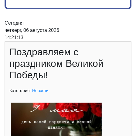
Сегодня
четверг, 06 августа 2026
14:21:13
Поздравляем с
праздником Великой
Победы!
Категория:
Новости