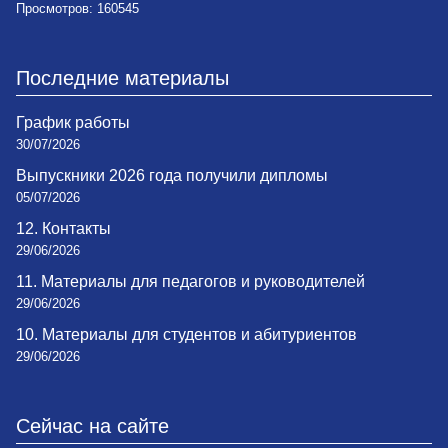
Просмотров: 160545
Последние материалы
График работы
30/07/2026
Выпускники 2026 года получили дипломы
05/07/2026
12. Контакты
29/06/2026
11. Материалы для педагогов и руководителей
29/06/2026
10. Материалы для студентов и абитуриентов
29/06/2026
Сейчас на сайте