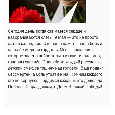
Сегодня день, когда сжимается сердце и
наворачиваются слезы. 9 Мая — это не просто
дата в календаре. Это наша память, наша боль и
наша безмерная гордость. Мы — поколение,
которое знает о войне только из книг и фильмов, —
говорим спасибо. Спасибо за каждый рассвет, за
детский смех, за тишину над головой. Ваш подвиг
бессмертен, а боль утрат вечна. Помним каждого,
кто не вернулся. Гордимся каждым, кто дошел до
Победы. С праздником, с Днем Великой Победы!