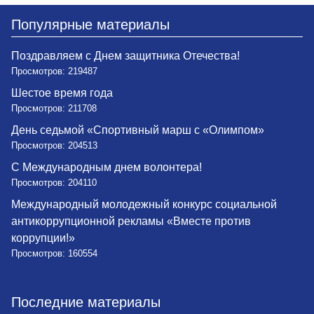
Популярные материалы
Поздравляем с Днем защитника Отечества!
Просмотров: 219487
Шестое время года
Просмотров: 211708
День седьмой «Спортивный марш с «Олимпом»
Просмотров: 204513
С Международным днем волонтера!
Просмотров: 204110
Международный молодежный конкурс социальной
антикоррупционной рекламы «Вместе против
коррупции!»
Просмотров: 160554
Последние материалы