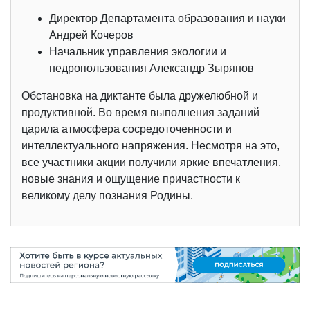
Директор Департамента образования и науки
Андрей Кочеров
Начальник управления экологии и
недропользования Александр Зырянов
Обстановка на диктанте была дружелюбной и
продуктивной. Во время выполнения заданий
царила атмосфера сосредоточенности и
интеллектуального напряжения. Несмотря на это,
все участники акции получили яркие впечатления,
новые знания и ощущение причастности к
великому делу познания Родины.