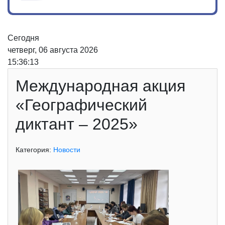
Сегодня
четверг, 06 августа 2026
15:36:13
Международная акция
«Географический
диктант – 2025»
Категория:
Новости