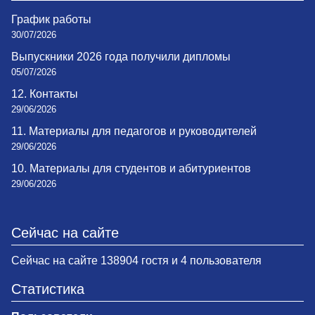
График работы
30/07/2026
Выпускники 2026 года получили дипломы
05/07/2026
12. Контакты
29/06/2026
11. Материалы для педагогов и руководителей
29/06/2026
10. Материалы для студентов и абитуриентов
29/06/2026
Сейчас на сайте
Сейчас на сайте 138904 гостя и 4 пользователя
Статистика