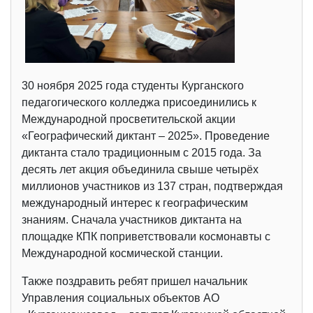
30 ноября 2025 года студенты Курганского
педагогического колледжа присоединились к
Международной просветительской акции
«Географический диктант – 2025». Проведение
диктанта стало традиционным с 2015 года. За
десять лет акция объединила свыше четырёх
миллионов участников из 137 стран, подтверждая
международный интерес к географическим
знаниям. Сначала участников диктанта на
площадке КПК поприветствовали космонавты с
Международной космической станции.
Также поздравить ребят пришел начальник
Управления социальных объектов АО