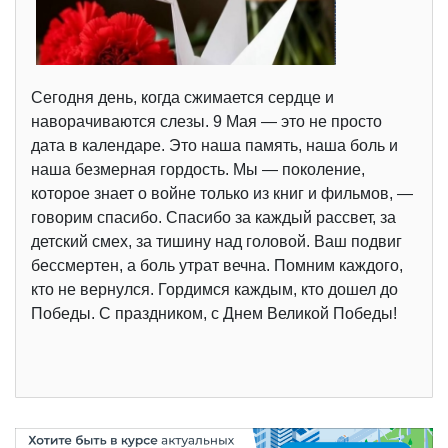
Сегодня день, когда сжимается сердце и
наворачиваются слезы. 9 Мая — это не просто
дата в календаре. Это наша память, наша боль и
наша безмерная гордость. Мы — поколение,
которое знает о войне только из книг и фильмов, —
говорим спасибо. Спасибо за каждый рассвет, за
детский смех, за тишину над головой. Ваш подвиг
бессмертен, а боль утрат вечна. Помним каждого,
кто не вернулся. Гордимся каждым, кто дошел до
Победы. С праздником, с Днем Великой Победы!