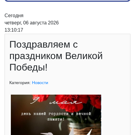
Сегодня
четверг, 06 августа 2026
13:10:17
Поздравляем с
праздником Великой
Победы!
Категория:
Новости