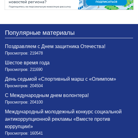
Популярные материалы
Поздравляем с Днем защитника Отечества!
Просмотров: 219478
Шестое время года
Просмотров: 211690
День седьмой «Спортивный марш с «Олимпом»
Просмотров: 204504
С Международным днем волонтера!
Просмотров: 204100
Международный молодежный конкурс социальной
антикоррупционной рекламы «Вместе против
коррупции!»
Просмотров: 160541