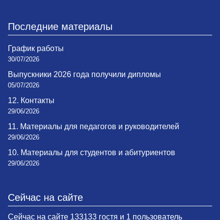
Последние материалы
График работы
30/07/2026
Выпускники 2026 года получили дипломы
05/07/2026
12. Контакты
29/06/2026
11. Материалы для педагогов и руководителей
29/06/2026
10. Материалы для студентов и абитуриентов
29/06/2026
Сейчас на сайте
Сейчас на сайте 133133 гостя и 1 пользователь