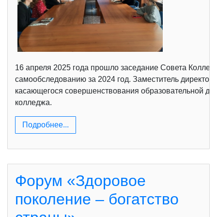
16 апреля 2025 года прошло заседание Совета Колледж
самообследованию за 2024 год. Заместитель директора
касающегося совершенствования образовательной дея
колледжа.
Подробнее...
Форум «Здоровое
поколение – богатство