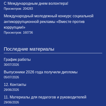
С Международным днем волонтера!
Просмотров: 204283
Международный молодежный конкурс социальной
антикоррупционной рекламы «Вместе против
коррупции!»
Просмотров: 160736
Последние материалы
График работы
30/07/2026
Выпускники 2026 года получили дипломы
05/07/2026
12. Контакты
29/06/2026
11. Материалы для педагогов и руководителей
29/06/2026