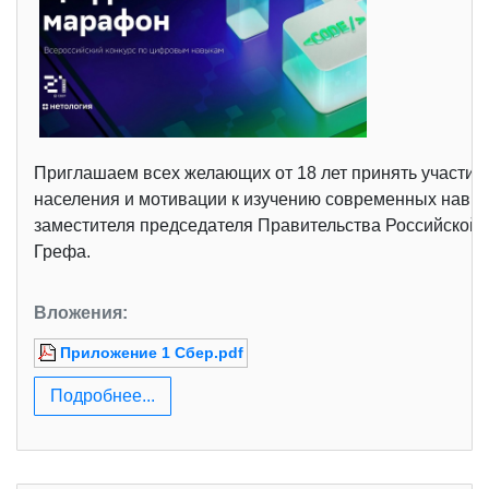
Приглашаем всех желающих от 18 лет принять участие
населения и мотивации к изучению современных навык
заместителя председателя Правительства Российской
Грефа.
Вложения:
Приложение 1 Сбер.pdf
Подробнее...