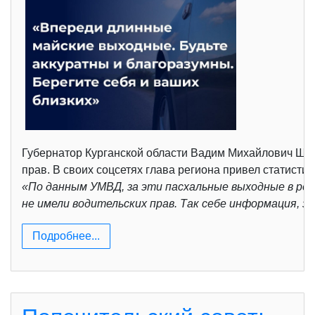
Губернатор Курганской области Вадим Михайлович Шумко
прав. В своих соцсетях глава региона привел статисти
«По данным УМВД, за эти пасхальные выходные в рег
не имели водительских прав. Так себе информация, 
Подробнее...