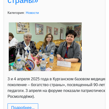
страны»
Категория:
Новости
3 и 4 апреля 2025 года в Курганском базовом медици
поколение – богатство страны», посвященный 90-лети
педагоги. 3 апреля на форуме показали патриотическ
Росмолодёжи).
Подробнее...