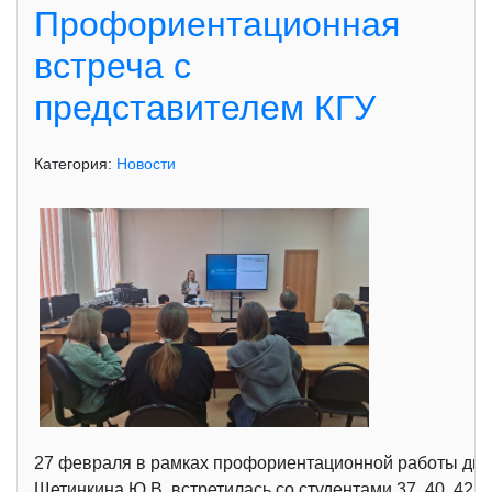
Профориентационная
встреча с
представителем КГУ
Категория:
Новости
27 февраля в рамках профориентационной работы дире
Щетинкина Ю.В. встретилась со студентами 37, 40, 42