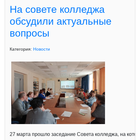
На совете колледжа
обсудили актуальные
вопросы
Категория:
Новости
27 марта прошло заседание Совета колледжа, на которо