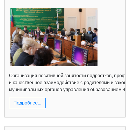
Организация позитивной занятости подростков, профи
и качественное взаимодействие с родителями и законн
муниципальных органов управления образованием 4 ма
Подробнее...