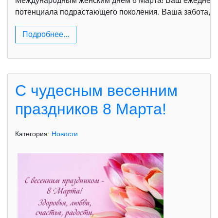
Международным женским днём 8 Марта! Ваш ежедневный
потенциала подрастающего поколения. Ваша забота, т
Подробнее...
С чудесным весенним
праздников 8 Марта!
Категория:
Новости