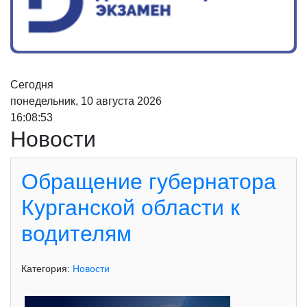
Сегодня
понедельник, 10 августа 2026
16:08:55
Новости
Обращение губернатора
Курганской области к
водителям
Категория:
Новости