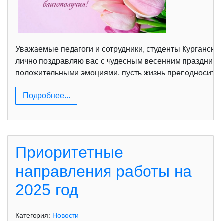
Уважаемые педагоги и сотрудники, студенты Курганско
лично поздравляю вас с чудесным весенним празднико
положительными эмоциями, пусть жизнь преподносит ва
Подробнее...
Приоритетные
направления работы на
2025 год
Категория:
Новости