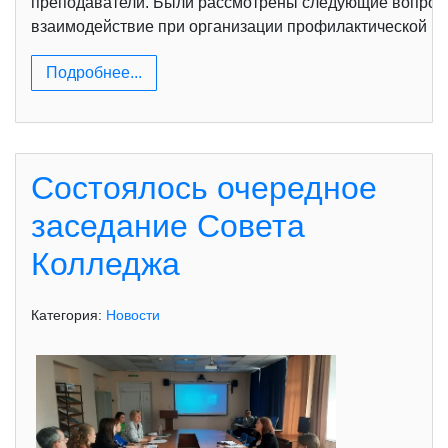
преподаватели. Были рассмотрены следующие вопрос
взаимодействие при организации профилактической раб
Подробнее...
Состоялось очередное
заседание Совета
Колледжа
Категория:
Новости