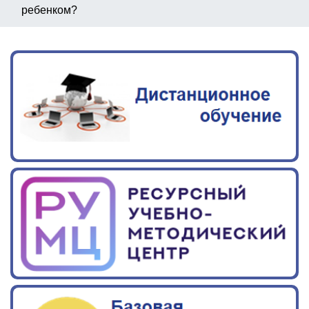
ребенком?