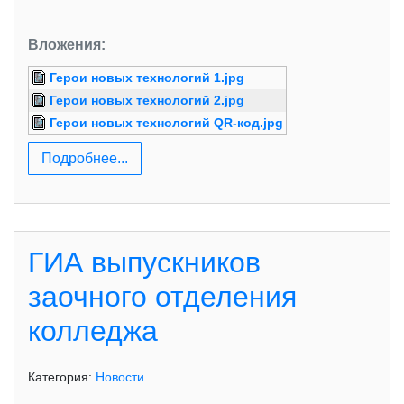
Вложения:
Герои новых технологий 1.jpg
Герои новых технологий 2.jpg
Герои новых технологий QR-код.jpg
Подробнее...
ГИА выпускников
заочного отделения
колледжа
Категория:
Новости