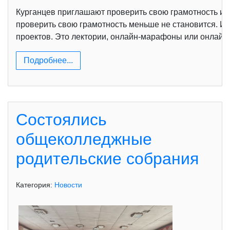
Курганцев приглашают проверить свою грамотность и н
проверить свою грамотность меньше не становится. И 
проектов. Это лектории, онлайн-марафоны или онлайн-
Подробнее...
Состоялись
общеколледжные
родительские собрания
Категория:
Новости