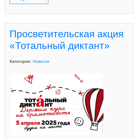
Просветительская акция
«Тотальный диктант»
Категория:
Новости