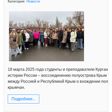
Категория:
Новости
18 марта 2025 года студенты и преподаватели Курганс
истории России – воссоединению полуострова Крым и 
между Россией и Республикой Крым о вхождении полуос
крымчан.
Подробнее...