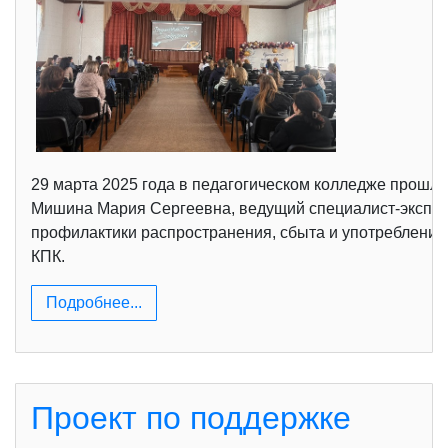
29 марта 2025 года в педагогическом колледже прошли
Мишина Мария Сергеевна, ведущий специалист-эксперт
профилактики распространения, сбыта и употребления
КПК.
Подробнее...
Проект по поддержке