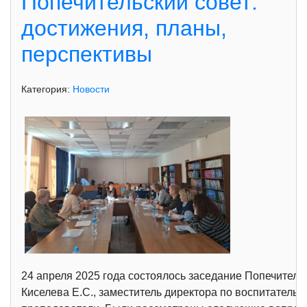
Попечительский совет:
достижения, планы,
перспективы
Категория:
Новости
24 апреля 2025 года состоялось заседание Попечительс
Киселева Е.С., заместитель директора по воспитательно