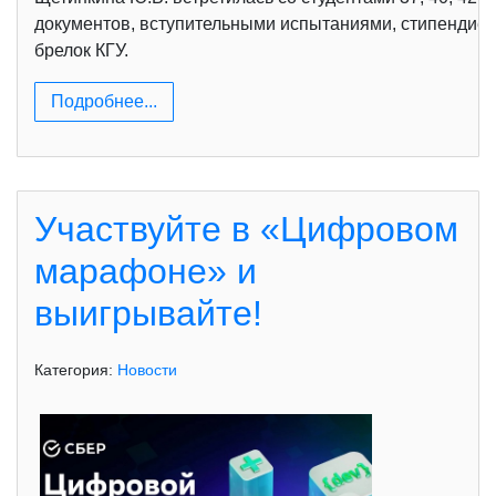
документов, вступительными испытаниями, стипендией
брелок КГУ.
Подробнее...
Участвуйте в «Цифровом
марафоне» и
выигрывайте!
Категория:
Новости