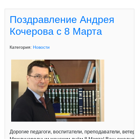
Поздравление Андрея
Кочерова с 8 Марта
Категория:
Новости
Дорогие педагоги, воспитатели, преподаватели, ветер