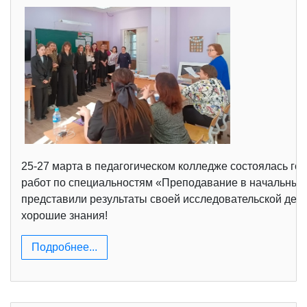
25-27 марта в педагогическом колледже состоялась г
работ по специальностям «Преподавание в начальных 
представили результаты своей исследовательской деят
хорошие знания!
Подробнее...