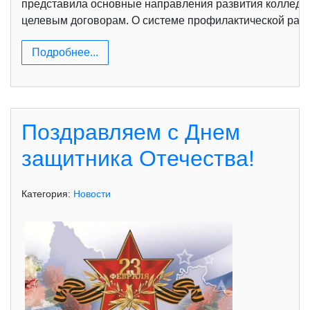
представила основные направления развития колледжа в
целевым договорам. О системе профилактической рабо
Подробнее...
Поздравляем с Днем
защитника Отечества!
Категория:
Новости