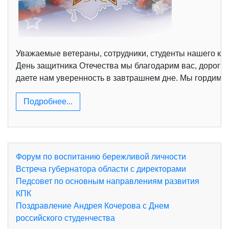
Уважаемые ветераны, сотрудники, студенты нашего кол
День защитника Отечества мы благодарим вас, дорогие
даете нам уверенность в завтрашнем дне. Мы гордимс
Подробнее...
Форум по воспитанию бережливой личности
Встреча губернатора области с директорами
Педсовет по основным направлениям развития
КПК
Поздравление Андрея Кочерова с Днем
российского студенчества